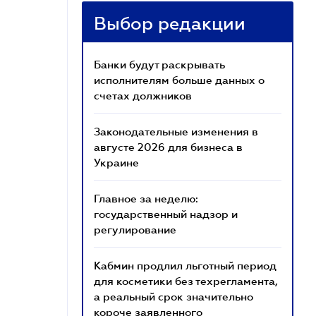
Выбор редакции
Банки будут раскрывать
исполнителям больше данных о
счетах должников
Законодательные изменения в
августе 2026 для бизнеса в
Украине
Главное за неделю:
государственный надзор и
регулирование
Кабмин продлил льготный период
для косметики без техрегламента,
а реальный срок значительно
короче заявленного