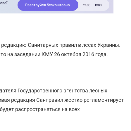
 редакцию Санитарных правил в лесах Украины.
о на заседании КМУ 26 октября 2016 года.
ателя Государственного агентства лесных
овая редакция Санправил жестко регламентирует
 будет распространяться на всех