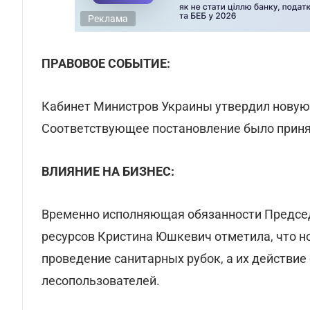
Реклама
ПРАВОВОЕ СОБЫТИЕ:
Кабинет Министров Украины утвердил новую
Соответствующее постановление было принят
ВЛИЯНИЕ НА БИЗНЕС:
Временно исполняющая обязанности Председ
ресурсов Кристина Юшкевич отметила, что н
проведение санитарных рубок, а их действие
лесопользователей.