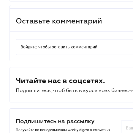
Оставьте комментарий
Войдите, чтобы оставить комментарий
Читайте нас в соцсетях.
Подпишитесь, чтоб быть в курсе всех бизнес-
Подпишитесь на рассылку
Получайте по понедельникам weekly-digest о ключевых