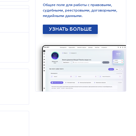
Общее поле для работы с правовыми,
судебными, реестровыми, договорными,
медийными данными.
УЗНАТЬ БОЛЬШЕ