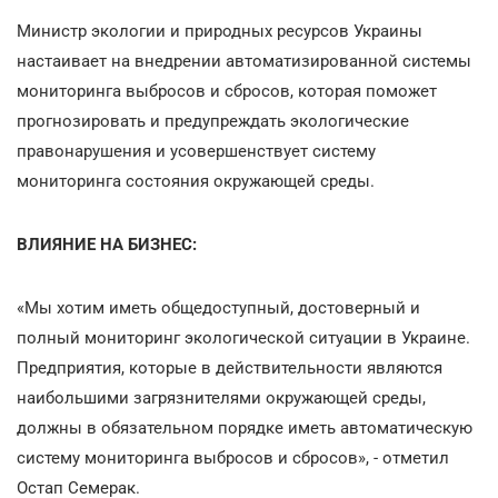
Министр экологии и природных ресурсов Украины
настаивает на внедрении автоматизированной системы
мониторинга выбросов и сбросов, которая поможет
прогнозировать и предупреждать экологические
правонарушения и усовершенствует систему
мониторинга состояния окружающей среды.
ВЛИЯНИЕ НА БИЗНЕС:
«Мы хотим иметь общедоступный, достоверный и
полный мониторинг экологической ситуации в Украине.
Предприятия, которые в действительности являются
наибольшими загрязнителями окружающей среды,
должны в обязательном порядке иметь автоматическую
систему мониторинга выбросов и сбросов», - отметил
Остап Семерак.