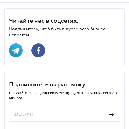
Читайте нас в соцсетях.
Подпишитесь, чтоб быть в курсе всех бизнес-
новостей.
Подпишитесь на рассылку
Получайте по понедельникам weekly-digest о ключевых событиях
бизнеса