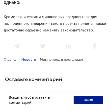
ОДНАКО:
Кроме технических и финансовых предпосылок для
полноценного внедрения такого проекта придется также
достаточно серьезно изменять законодательство.
Главная
/
Новости
/
Минприроды настаивает
Оставьте комментарий
Войдите, чтобы оставить
войти
комментарий