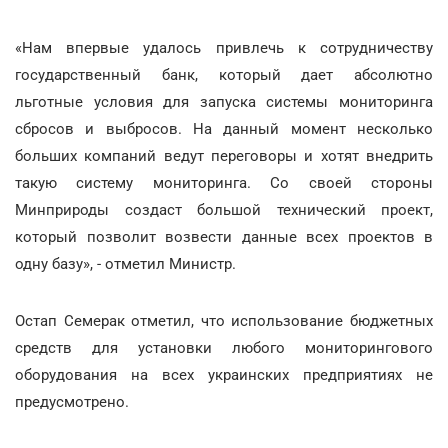
«Нам впервые удалось привлечь к сотрудничеству
государственный банк, который дает абсолютно
льготные условия для запуска системы мониторинга
сбросов и выбросов. На данный момент несколько
больших компаний ведут переговоры и хотят внедрить
такую систему мониторинга. Со своей стороны
Минприроды создаст большой технический проект,
который позволит возвести данные всех проектов в
одну базу», - отметил Министр.
Остап Семерак отметил, что использование бюджетных
средств для установки любого мониторингового
оборудования на всех украинских предприятиях не
предусмотрено.