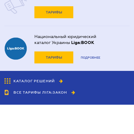
ТАРИФЫ
Национальный юридический
каталог Украины
Liga:BOOK
ТАРИФЫ
ПОДРОБНЕЕ
КАТАЛОГ РЕШЕНИЙ
ВСЕ ТАРИФЫ ЛІГА:ЗАКОН
Сотрудничество
Агенты
Дилеры