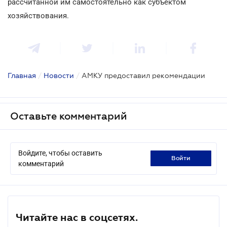
рассчитанной им самостоятельно как субъектом
хозяйствования.
Главная
/
Новости
/
АМКУ предоставил рекомендации
Оставьте комментарий
Войдите, чтобы оставить
войти
комментарий
Читайте нас в соцсетях.