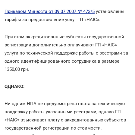
Приказом Минюста от 09.07.2007 № 473/5
установлены
тарифы за предоставление услуг ГП «НАІС».
При этом аккредитованные субъекты государственной
регистрации дополнительно оплачивают ГП «НАІС»
услуги по технической поддержке работы с реестрами за
одного идентифицированного сотрудника в размере
1350,00 грн.
ОДНАКО:
Ни одним НПА не предусмотрена плата за техническую
поддержку работы указанными реестрами, однако ГП
«НАІС» взыскивает плату с аккредитованных субъектов
государственной регистрации по стоимости,