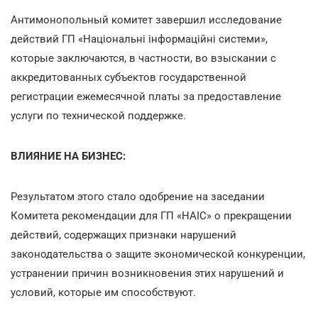
Антимонопольный комитет завершил исследование
действий ГП «Національні інформаційні системи»,
которые заключаются, в частности, во взыскании с
аккредитованных субъектов государственной
регистрации ежемесячной платы за предоставление
услуги по технической поддержке.
ВЛИЯНИЕ НА БИЗНЕС:
Результатом этого стало одобрение на заседании
Комитета рекомендации для ГП «НАІС» о прекращении
действий, содержащих признаки нарушений
законодательства о защите экономической конкуренции,
устранении причин возникновения этих нарушений и
условий, которые им способствуют.