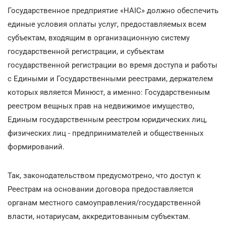
Государственное предприятие «НАІС» должно обеспечить
единые условия оплаты услуг, предоставляемых всем
субъектам, входящим в организационную систему
государственной регистрации, и субъектам
государственной регистрации во время доступа и работы
с Едиными и Государственными реестрами, держателем
которых является Минюст, а именно: Государственным
реестром вещных прав на недвижимое имущество,
Единым государственным реестром юридических лиц,
физических лиц - предпринимателей и общественных
формирований.
Так, законодательством предусмотрено, что доступ к
Реестрам на основании договора предоставляется
органам местного самоуправления/государственной
власти, нотариусам, аккредитованным субъектам.