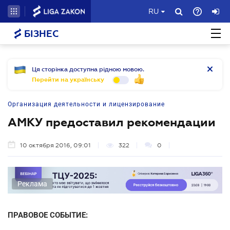
RU
БІЗНЕС
Ця сторінка доступна рідною мовою.
Перейти на українську
Организация деятельности и лицензирование
АМКУ предоставил рекомендации
10 октября 2016, 09:01
322
0
Реклама
ПРАВОВОЕ СОБЫТИЕ: