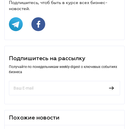
Подпишитесь, чтоб быть в курсе всех бизнес-
новостей.
Подпишитесь на рассылку
Получайте по понедельникам weekly-digest о ключевых событиях
бизнеса
Похожие новости