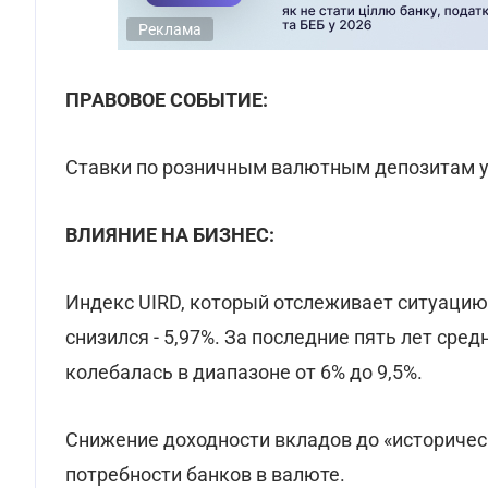
Реклама
ПРАВОВОЕ СОБЫТИЕ:
Ставки по розничным валютным депозитам у
ВЛИЯНИЕ НА БИЗНЕС:
Индекс UIRD, который отслеживает ситуацию 
снизился - 5,97%. За последние пять лет ср
колебалась в диапазоне от 6% до 9,5%.
Снижение доходности вкладов до «историчес
потребности банков в валюте.