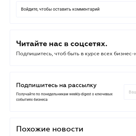
Войдите, чтобы оставить комментарий
Читайте нас в соцсетях.
Подпишитесь, чтоб быть в курсе всех бизнес-
Подпишитесь на рассылку
Получайте по понедельникам weekly-digest о ключевых
событиях бизнеса
Похожие новости