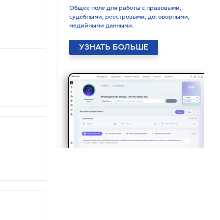
Общее поле для работы с правовыми,
судебными, реестровыми, договорными,
медийными данными.
УЗНАТЬ БОЛЬШЕ