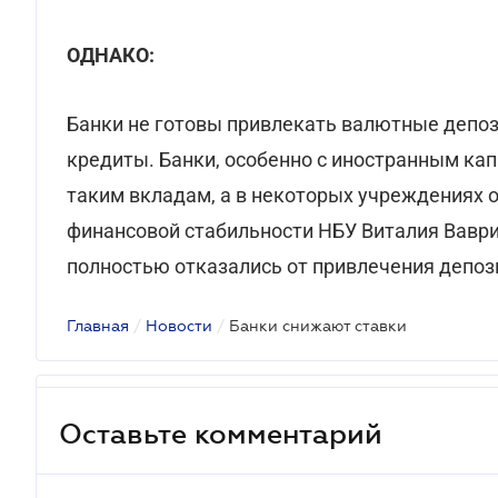
ОДНАКО:
Банки не готовы привлекать валютные депози
кредиты. Банки, особенно с иностранным ка
таким вкладам, а в некоторых учреждениях 
финансовой стабильности НБУ Виталия Вавр
полностью отказались от привлечения депоз
Главная
/
Новости
/
Банки снижают ставки
Оставьте комментарий