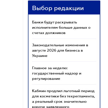
Выбор редакции
Банки будут раскрывать
исполнителям больше данных о
счетах должников
Законодательные изменения в
августе 2026 для бизнеса в
Украине
Главное за неделю:
государственный надзор и
регулирование
Кабмин продлил льготный период
для косметики без техрегламента,
а реальный срок значительно
короче заявленного