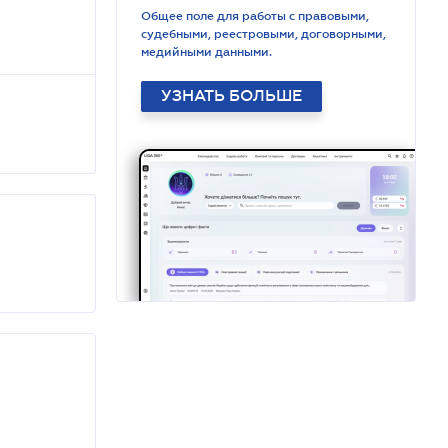
Общее поле для работы с правовыми,
судебными, реестровыми, договорными,
медийными данными.
УЗНАТЬ БОЛЬШЕ