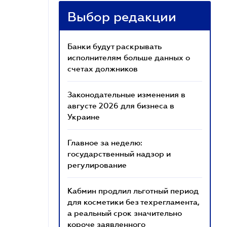
Выбор редакции
Банки будут раскрывать
исполнителям больше данных о
счетах должников
Законодательные изменения в
августе 2026 для бизнеса в
Украине
Главное за неделю:
государственный надзор и
регулирование
Кабмин продлил льготный период
для косметики без техрегламента,
а реальный срок значительно
короче заявленного