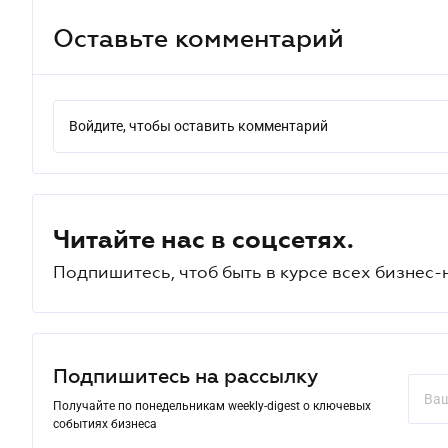
Оставьте комментарий
Войдите, чтобы оставить комментарий
Читайте нас в соцсетях.
Подпишитесь, чтоб быть в курсе всех бизнес-
Подпишитесь на рассылку
Получайте по понедельникам weekly-digest о ключевых
событиях бизнеса