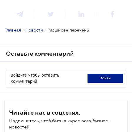
Главная
/
Новости
/
Расширен перечень
Оставьте комментарий
Войдите, чтобы оставить
войти
комментарий
Читайте нас в соцсетях.
Подпишитесь, чтоб быть в курсе всех бизнес-
новостей.