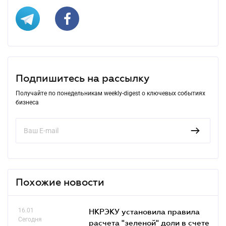
Подпишитесь на рассылку
Получайте по понедельникам weekly-digest о ключевых событиях
бизнеса
Похожие новости
16.01
НКРЭКУ установила правила
Сегодня
расчета "зеленой" доли в счете