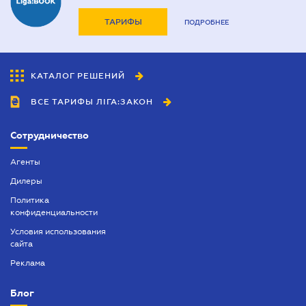
ТАРИФЫ
ПОДРОБНЕЕ
КАТАЛОГ РЕШЕНИЙ
ВСЕ ТАРИФЫ ЛІГА:ЗАКОН
Сотрудничество
Агенты
Дилеры
Политика
конфиденциальности
Условия использования
сайта
Реклама
Блог