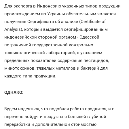
Для экспорта в Индонезию указанных типов продукции
происхождением из Украины обязательным является
получение Сертификата об анализе (Certificate of
Analysis), который выдается сертифицированным
индонезийской стороной органом - Одесской
пограничной государственной контрольно-
токсикологической лабораторией, с указанием
предельных показателей содержания пестицидов,
микотоксинов, тяжелых металлов и бактерий для
каждого типа продукции.
ОДНАКО:
Будем надеяться, что подобная работа продлится, и в
перечень войдут и продукты с большей глубиной
переработки и дополнительной стоимостью.