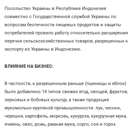
Посольство Украины в Республике Индонезия
совместно с Государственной службой Украины по
вопросам беспечности пищевых продуктов и защиты
потребителей провело работу относительно расширения
перечня сельскохозяйственных товаров, разрешенных к
экспорту из Украины в Индонезию.
ВЛИЯНИЕ НА БИЗНЕС:
В частности, к разрешенным раньше (пшеницы и яблок)
было добавлено 14 типов свежих ягод, овощей, фруктов,
зерновых и бобовых культур, а также продукция
мукомольно-крупяной промышленности: лук, чеснок,
черешня, картофель, морковь, кукуруза, кукурузная мука,
ячмень, овес, рожь, ржаная мука, сорго, соя и горох.