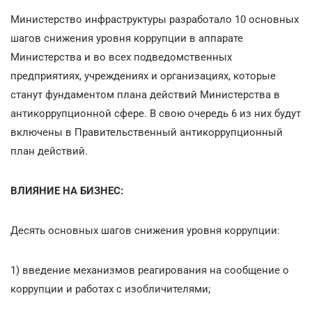
Министерство инфраструктуры разработало 10 основных
шагов снижения уровня коррупции в аппарате
Министерства и во всех подведомственных
предприятиях, учреждениях и организациях, которые
станут фундаментом плана действий Министерства в
антикоррупционной сфере. В свою очередь 6 из них будут
включены в Правительственный антикоррупционный
план действий.
ВЛИЯНИЕ НА БИЗНЕС:
Десять основных шагов снижения уровня коррупции:
1) введение механизмов реагирования на сообщение о
коррупции и работах с изобличителями;