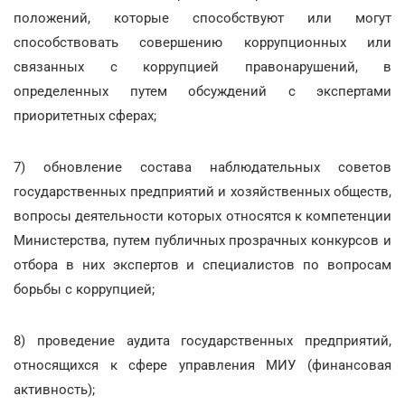
положений, которые способствуют или могут
способствовать совершению коррупционных или
связанных с коррупцией правонарушений, в
определенных путем обсуждений с экспертами
приоритетных сферах;
7) обновление состава наблюдательных советов
государственных предприятий и хозяйственных обществ,
вопросы деятельности которых относятся к компетенции
Министерства, путем публичных прозрачных конкурсов и
отбора в них экспертов и специалистов по вопросам
борьбы с коррупцией;
8) проведение аудита государственных предприятий,
относящихся к сфере управления МИУ (финансовая
активность);