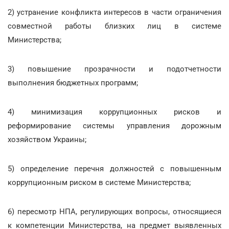
2) устранение конфликта интересов в части ограничения
совместной работы близких лиц в системе
Министерства;
3) повышение прозрачности и подотчетности
выполнения бюджетных программ;
4) минимизация коррупционных рисков и
реформирование системы управления дорожным
хозяйством Украины;
5) определение перечня должностей с повышенным
коррупционным риском в системе Министерства;
6) пересмотр НПА, регулирующих вопросы, относящиеся
к компетенции Министерства, на предмет выявленных