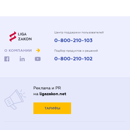
Центр поддержки пользователей
0-800-210-103
О КОМПАНИИ
Подбор продуктов и решений
0-800-210-102
Реклама и PR
на
ligazakon.net
ТАРИФЫ