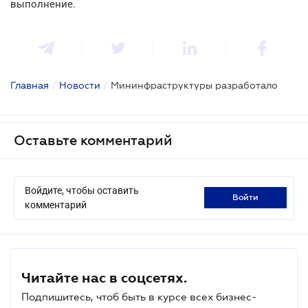
выполнение.
Главная
/
Новости
/
Мининфраструктуры разработало
Оставьте комментарий
Войдите, чтобы оставить
войти
комментарий
Читайте нас в соцсетях.
Подпишитесь, чтоб быть в курсе всех бизнес-