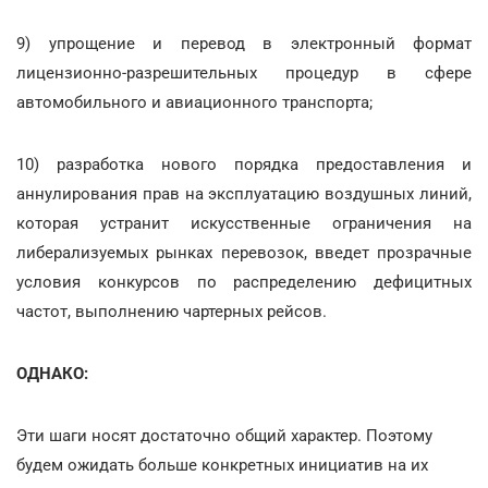
9) упрощение и перевод в электронный формат
лицензионно-разрешительных процедур в сфере
автомобильного и авиационного транспорта;
10) разработка нового порядка предоставления и
аннулирования прав на эксплуатацию воздушных линий,
которая устранит искусственные ограничения на
либерализуемых рынках перевозок, введет прозрачные
условия конкурсов по распределению дефицитных
частот, выполнению чартерных рейсов.
ОДНАКО:
Эти шаги носят достаточно общий характер. Поэтому
будем ожидать больше конкретных инициатив на их