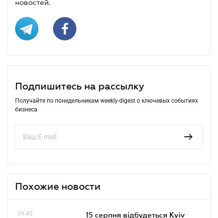
новостей.
Подпишитесь на рассылку
Получайте по понедельникам weekly-digest о ключевых событиях
бизнеса
Похожие новости
09.45
15 серпня відбудеться Kyiv