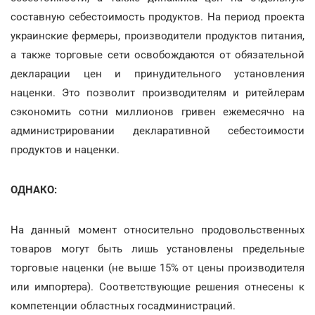
составную себестоимость продуктов. На период проекта
украинские фермеры, производители продуктов питания,
а также торговые сети освобождаются от обязательной
декларации цен и принудительного установления
наценки. Это позволит производителям и ритейлерам
сэкономить сотни миллионов гривен ежемесячно на
администрировании декларативной себестоимости
продуктов и наценки.
ОДНАКО:
На данный момент относительно продовольственных
товаров могут быть лишь установлены предельные
торговые наценки (не выше 15% от цены производителя
или импортера). Соответствующие решения отнесены к
компетенции областных госадминистраций.