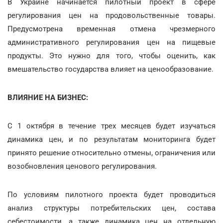
В Украине начинается пилотный проект в сфере
регулирования цен на продовольственные товары.
Предусмотрена временная отмена чрезмерного
административного регулирования цен на пищевые
продукты. Это нужно для того, чтобы оценить, как
вмешательство государства влияет на ценообразование.
ВЛИЯНИЕ НА БИЗНЕС:
С 1 октября в течение трех месяцев будет изучаться
динамика цен, и по результатам мониторинга будет
принято решение относительно отмены, ограничения или
возобновления ценового регулирования.
По условиям пилотного проекта будет проводиться
анализ структуры потребительских цен, состава
себестоимости, а также динамика цен на отдельную