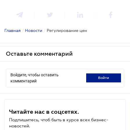
Главная
/
Новости
/
Регулирование цен
Оставьте комментарий
Войдите, чтобы оставить
войти
комментарий
Читайте нас в соцсетях.
Подпишитесь, чтоб быть в курсе всех бизнес-
новостей.