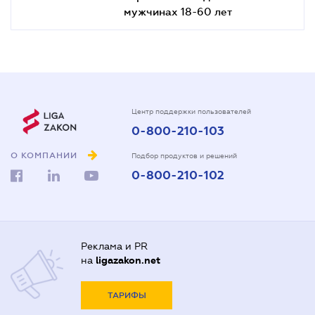
мужчинах 18-60 лет
Центр поддержки пользователей
0-800-210-103
О КОМПАНИИ
Подбор продуктов и решений
0-800-210-102
Реклама и PR
на
ligazakon.net
ТАРИФЫ