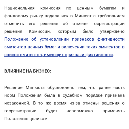
Национальная комиссия по ценным бумагам и
фондовому рынку подала иск в Минюст с требованием
отменить его решение об отмене госрегистрации
решения Комиссии, которым было утверждено
Положение об установлении признаков фиктивности
эмитентов ценных бумаг и включении таких эмитентов в
список эмитентов, имеющих признаки фиктивности
.
ВЛИЯНИЕ НА БИЗНЕС:
Решение Минюста обусловлено тем, что ранее часть
норм Положения была в судебном порядке признана
незаконной. В то же время из-за отмены решения о
госрегистрации будет невозможно применять
Положение целиком.