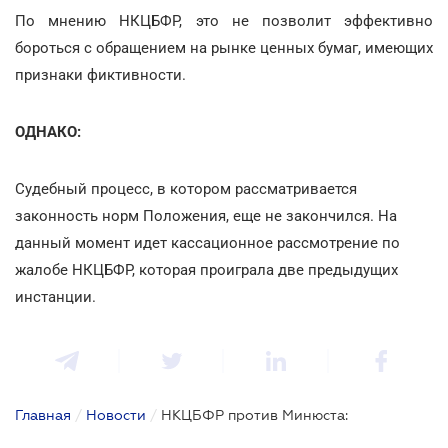
По мнению НКЦБФР, это не позволит эффективно
бороться с обращением на рынке ценных бумаг, имеющих
признаки фиктивности.
ОДНАКО:
Судебный процесс, в котором рассматривается
законность норм Положения, еще не закончился. На
данный момент идет кассационное рассмотрение по
жалобе НКЦБФР, которая проиграла две предыдущих
инстанции.
Главная
/
Новости
/
НКЦБФР против Минюста: