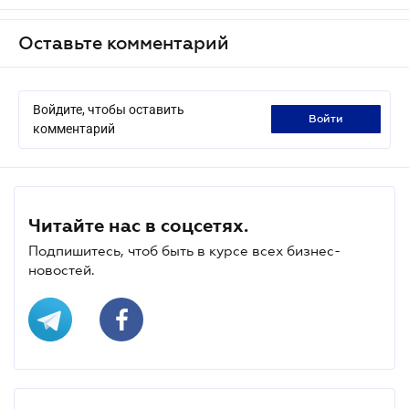
Оставьте комментарий
Войдите, чтобы оставить
войти
комментарий
Читайте нас в соцсетях.
Подпишитесь, чтоб быть в курсе всех бизнес-
новостей.