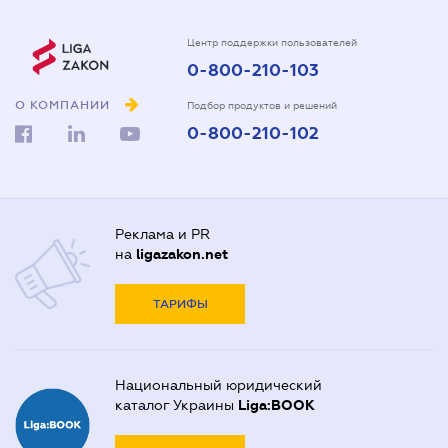
Центр поддержки пользователей
0-800-210-103
О КОМПАНИИ
Подбор продуктов и решений
0-800-210-102
Реклама и PR
на
ligazakon.net
ТАРИФЫ
Национальный юридический
каталог Украины
Liga:BOOK