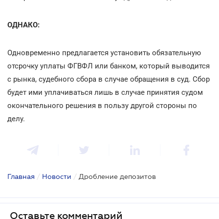
ОДНАКО:
Одновременно предлагается установить обязательную
отсрочку уплаты ФГВФЛ или банком, который выводится
с рынка, судебного сбора в случае обращения в суд. Сбор
будет ими уплачиваться лишь в случае принятия судом
окончательного решения в пользу другой стороны по
делу.
Главная
/
Новости
/
Дробление депозитов
Оставьте комментарий