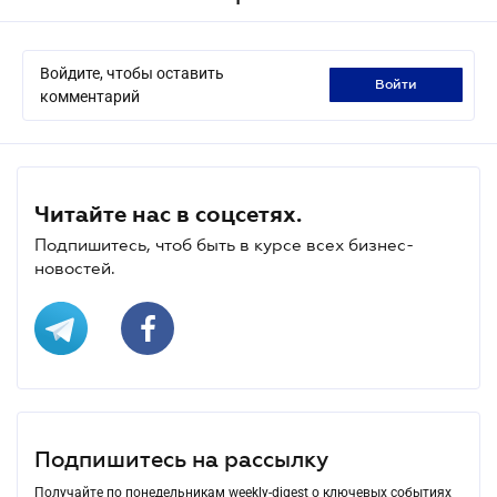
Войдите, чтобы оставить
войти
комментарий
Читайте нас в соцсетях.
Подпишитесь, чтоб быть в курсе всех бизнес-
новостей.
Подпишитесь на рассылку
Получайте по понедельникам weekly-digest о ключевых событиях