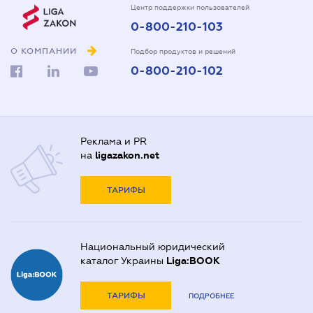
Центр поддержки пользователей
0-800-210-103
О КОМПАНИИ
Подбор продуктов и решений
0-800-210-102
Реклама и PR
на
ligazakon.net
ТАРИФЫ
Национальный юридический
каталог Украины
Liga:BOOK
ТАРИФЫ
ПОДРОБНЕЕ