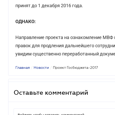
принят до 1 декабря 2016 года.
ОДНАКО:
Направление проекта на ознакомление МВФ 
правок для продления дальнейшего сотруднич
увидим существенно переработанный докуме
Главная
/
Новости
/
Проект Госбюджета-2017
Оставьте комментарий