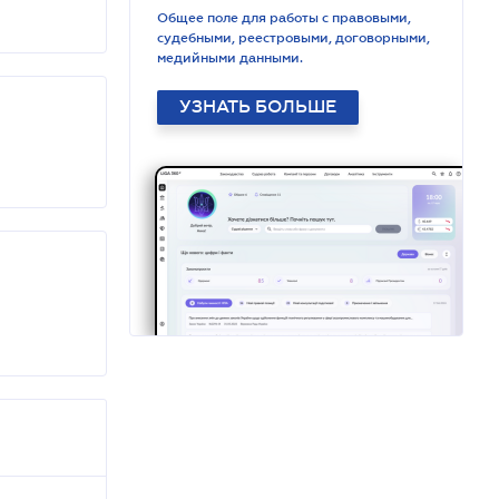
Общее поле для работы с правовыми,
судебными, реестровыми, договорными,
медийными данными.
УЗНАТЬ БОЛЬШЕ