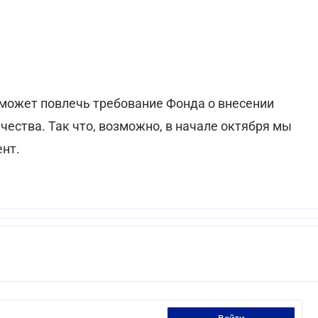
может повлечь требование Фонда о внесении
ества. Так что, возможно, в начале октября мы
нт.