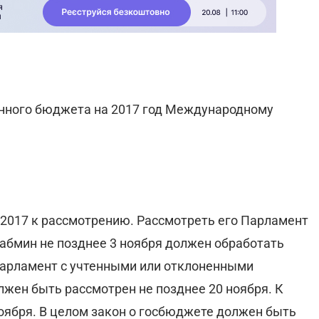
енного бюджета на 2017 год Международному
2017 к рассмотрению. Рассмотреть его Парламент
Кабмин не позднее 3 ноября должен обработать
Парламент с учтенными или отклоненными
лжен быть рассмотрен не позднее 20 ноября. К
ноября. В целом закон о госбюджете должен быть