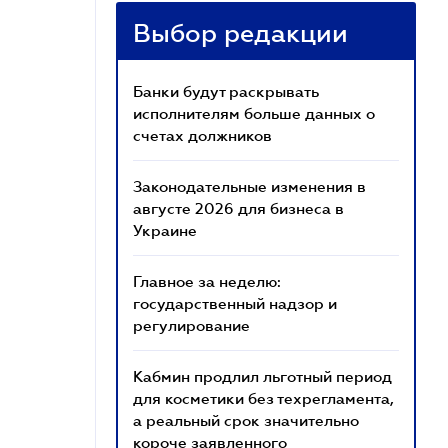
Выбор редакции
Банки будут раскрывать
исполнителям больше данных о
счетах должников
Законодательные изменения в
августе 2026 для бизнеса в
Украине
Главное за неделю:
государственный надзор и
регулирование
Кабмин продлил льготный период
для косметики без техрегламента,
а реальный срок значительно
короче заявленного