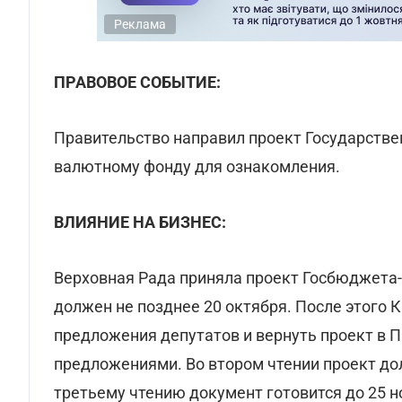
Реклама
ПРАВОВОЕ СОБЫТИЕ:
Правительство направил проект Государств
валютному фонду для ознакомления.
ВЛИЯНИЕ НА БИЗНЕС:
Верховная Рада приняла проект Госбюджета-
должен не позднее 20 октября. После этого 
предложения депутатов и вернуть проект в 
предложениями. Во втором чтении проект до
третьему чтению документ готовится до 25 