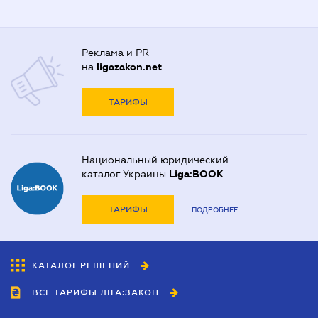
Реклама и PR
на
ligazakon.net
ТАРИФЫ
Национальный юридический
каталог Украины
Liga:BOOK
ТАРИФЫ
ПОДРОБНЕЕ
КАТАЛОГ РЕШЕНИЙ
ВСЕ ТАРИФЫ ЛІГА:ЗАКОН