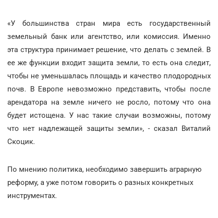
«У большинства стран мира есть государственный
земельный банк или агентство, или комиссия. Именно
эта структура принимает решение, что делать с землей. В
ее же функции входит защита земли, то есть она следит,
чтобы не уменьшалась площадь и качество плодородных
почв. В Европе невозможно представить, чтобы после
арендатора на земле ничего не росло, потому что она
будет истощена. У нас такие случаи возможны, потому
что нет надлежащей защиты земли», - сказал Виталий
Скоцик.
По мнению политика, необходимо завершить аграрную
реформу, а уже потом говорить о разных конкретных
инструментах.