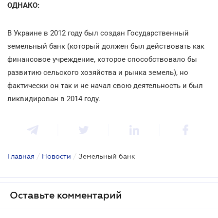
ОДНАКО:
В Украине в 2012 году был создан Государственный
земельный банк (который должен был действовать как
финансовое учреждение, которое способствовало бы
развитию сельского хозяйства и рынка земель), но
фактически он так и не начал свою деятельность и был
ликвидирован в 2014 году.
Главная
/
Новости
/
Земельный банк
Оставьте комментарий