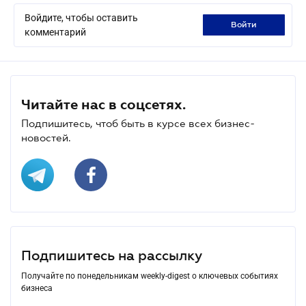
Войдите, чтобы оставить
войти
комментарий
Читайте нас в соцсетях.
Подпишитесь, чтоб быть в курсе всех бизнес-
новостей.
Подпишитесь на рассылку
Получайте по понедельникам weekly-digest о ключевых событиях
бизнеса