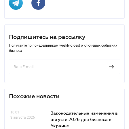
Подпишитесь на рассылку
Получайте по понедельникам weekly-digest о ключевых событиях
бизнеса
Похожие новости
10.01
Законодательные изменения в
3 августа 2026
августе 2026 для бизнеса в
Украине