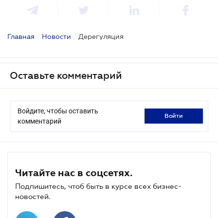
Главная
/
Новости
/
Дерегуляция
Оставьте комментарий
Войдите, чтобы оставить
войти
комментарий
Читайте нас в соцсетях.
Подпишитесь, чтоб быть в курсе всех бизнес-
новостей.