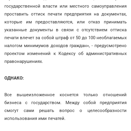
государственной власти или местного самоуправления
проставить оттиск печати предприятия на документах,
которые им предоставляются, или отказ принимать
указанные документы в связи с отсутствием оттиска
печати влечет за собой штраф от 50 до 100 необлагаемых
налогом минимумов доходов граждан», - предусмотрено
проектом изменений к Кодексу об административных
правонарушениях.
ОДНАКО:
Все вышеизложенное коснется только отношений
бизнеса с государством. Между собой предприятия
смогут сами решать вопрос о целесообразности
использования ими печатей.