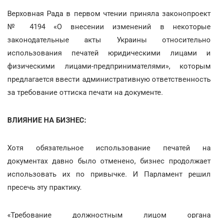
Верховная Рада в первом чтении приняла законопроект
№ 4194 «О внесении изменений в некоторые
законодательные акты Украины относительно
использования печатей юридическими лицами и
физическими лицами-предпринимателями», которым
предлагается ввести административную ответственность
за требование оттиска печати на документе.
ВЛИЯНИЕ НА БИЗНЕС:
Хотя обязательное использование печатей на
документах давно было отменено, бизнес продолжает
использовать их по привычке. И Парламент решил
пресечь эту практику.
«Требование должностным лицом органа