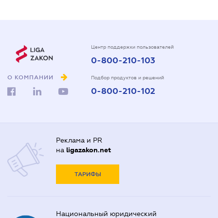
Центр поддержки пользователей
0-800-210-103
О КОМПАНИИ
Подбор продуктов и решений
0-800-210-102
Реклама и PR
на
ligazakon.net
ТАРИФЫ
Национальный юридический