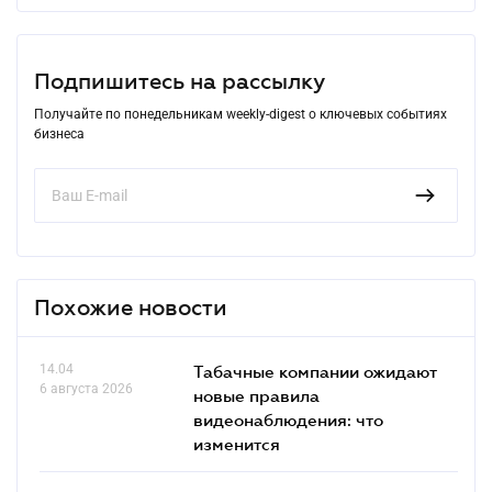
Подпишитесь на рассылку
Получайте по понедельникам weekly-digest о ключевых событиях
бизнеса
Похожие новости
14.04
Табачные компании ожидают
6 августа 2026
новые правила
видеонаблюдения: что
изменится