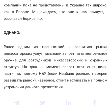
компании пока не представлены в Украине так широко,
как в Европе. Мы ожидаем, что они к нам придут», -
рассказал Борисенко.
ОДНАКО:
Ранее одним из препятствий к развитию рынка
инкассаторских услуг называли запрет на огнестрельное
оружие для сотрудников инкассаторских и охранных
структур. На данный момент запрет этот снят лишь
частично, поэтому НБУ (если Нацбанк реально намерен
развивать рынок), наверное, стоит настаивать на полном
устранении данного препятствия.