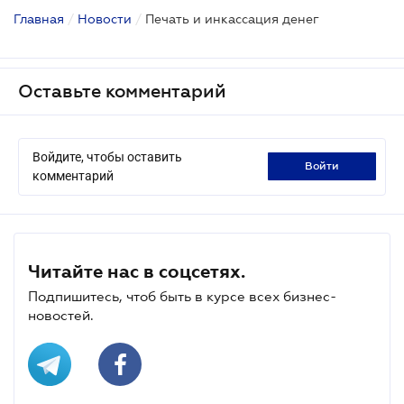
Главная
/
Новости
/
Печать и инкассация денег
Оставьте комментарий
Войдите, чтобы оставить
войти
комментарий
Читайте нас в соцсетях.
Подпишитесь, чтоб быть в курсе всех бизнес-
новостей.