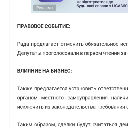
Реклама
ПРАВОВОЕ СОБЫТИЕ:
Рада предлагает отменить обязательное ис
Депутаты проголосовали в первом чтении з
ВЛИЯНИЕ НА БИЗНЕС:
Также предлагается установить ответствен
органом местного самоуправления наличи
исключить из законодательства требования 
Таким образом, сделки будут считаться де