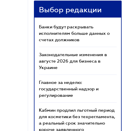
Выбор редакции
Банки будут раскрывать
исполнителям больше данных о
счетах должников
Законодательные изменения в
августе 2026 для бизнеса в
Украине
Главное за неделю:
государственный надзор и
регулирование
Кабмин продлил льготный период
для косметики без техрегламента,
а реальный срок значительно
короче заявленного