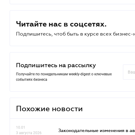
Читайте нас в соцсетях.
Подпишитесь, чтоб быть в курсе всех бизнес-
Подпишитесь на рассылку
Получайте по понедельникам weekly-digest о ключевых
событиях бизнеса
Похожие новости
10.01
Законодательные изменения в ав
3 августа 2026