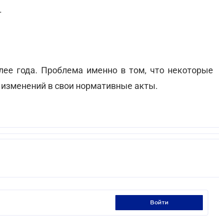
.
лее года. Проблема именно в том, что некоторые
 изменений в свои нормативные акты.
войти