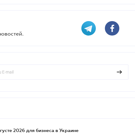
новостей.
густе 2026 для бизнеса в Украине