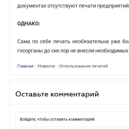
документах отсутствуют печати предприятий
ОДНАКО:
Сама по себе печать необязательна уже бо
госорганы до сих пор не внесли необходимых
Главная
/
Новости
/
Использование печатей
Оставьте комментарий
Войдите, чтобы оставить комментарий