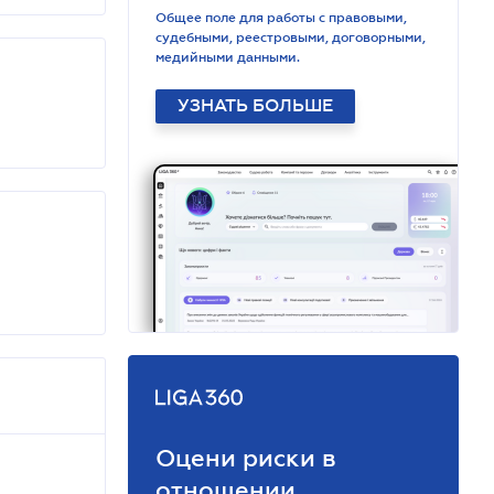
Общее поле для работы с правовыми,
судебными, реестровыми, договорными,
медийными данными.
УЗНАТЬ БОЛЬШЕ
Оцени риски в
отношении