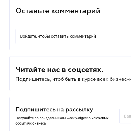
Оставьте комментарий
Войдите, чтобы оставить комментарий
Читайте нас в соцсетях.
Подпишитесь, чтоб быть в курсе всех бизнес-
Подпишитесь на рассылку
Получайте по понедельникам weekly-digest о ключевых
событиях бизнеса