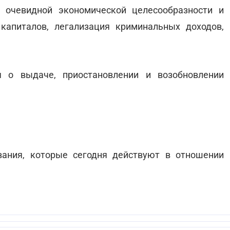
 очевидной экономической целесообразности и
апиталов, легализация криминальных доходов,
 о выдаче, приостановлении и возобновлении
вания, которые сегодня действуют в отношении