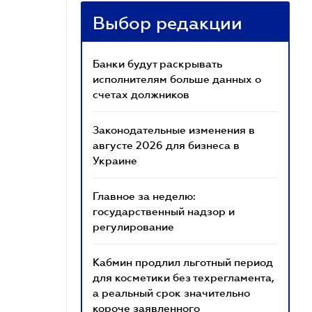
Выбор редакции
Банки будут раскрывать
исполнителям больше данных о
счетах должников
Законодательные изменения в
августе 2026 для бизнеса в
Украине
Главное за неделю:
государственный надзор и
регулирование
Кабмин продлил льготный период
для косметики без техрегламента,
а реальный срок значительно
короче заявленного