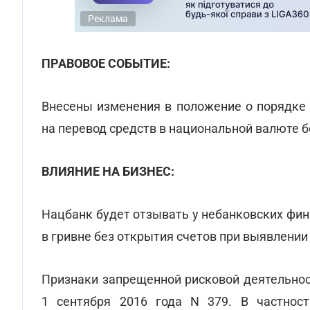
Реклама
ПРАВОВОЕ СОБЫТИЕ:
Внесены изменения в положение о порядке
на перевод средств в национальной валюте б
ВЛИЯНИЕ НА БИЗНЕС:
Нацбанк будет отзывать у небанковских фи
в гривне без открытия счетов при выявлении
Признаки запрещенной рисковой деятельнос
1 сентября 2016 года N 379. В частност