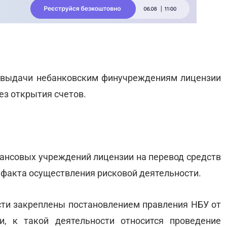
 выдачи небанковским финучреждениям лицензии
ез открытия счетов.
нансовых учреждений лицензии на перевод средств
 факта осуществления рисковой деятельности.
ти закреплены постановлением правления НБУ от
и, к такой деятельности относится проведение