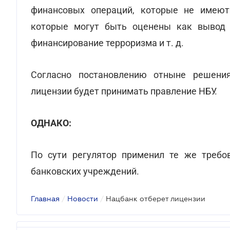
финансовых операций, которые не имеют
которые могут быть оценены как вывод к
финансирование терроризма и т. д.
Согласно постановлению отныне решения
лицензии будет принимать правление НБУ.
ОДНАКО:
По сути регулятор применил те же требо
банковских учреждений.
Главная
/
Новости
/
Нацбанк отберет лицензии