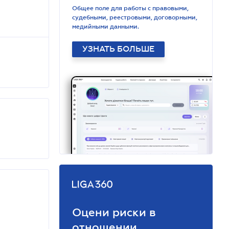
Общее поле для работы с правовыми,
судебными, реестровыми, договорными,
медийными данными.
УЗНАТЬ БОЛЬШЕ
Оцени риски в
отношении