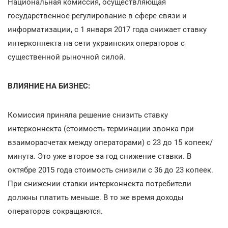
Национальная комиссия, осуществляющая
государственное регулирование в сфере связи и
информатизации, с 1 января 2017 года снижает ставку
интерконнекта на сети украинских операторов с
существенной рыночной силой.
ВЛИЯНИЕ НА БИЗНЕС:
Комиссия приняла решение снизить ставку
интерконнекта (стоимость терминации звонка при
взаиморасчетах между операторами) с 23 до 15 копеек/
минута. Это уже второе за год снижение ставки. В
октябре 2015 года стоимость снизили с 36 до 23 копеек.
При снижении ставки интерконнекта потребители
должны платить меньше. В то же время доходы
операторов сокращаются.