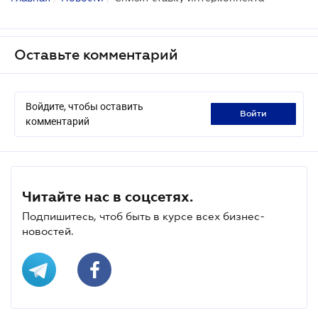
Оставьте комментарий
Войдите, чтобы оставить
войти
комментарий
Читайте нас в соцсетях.
Подпишитесь, чтоб быть в курсе всех бизнес-
новостей.