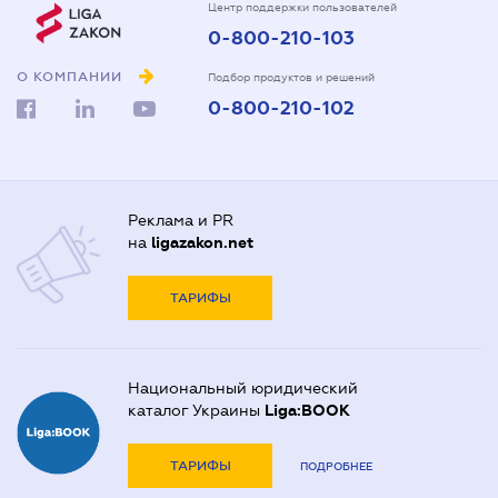
Центр поддержки пользователей
0-800-210-103
О КОМПАНИИ
Подбор продуктов и решений
0-800-210-102
Реклама и PR
на
ligazakon.net
ТАРИФЫ
Национальный юридический
каталог Украины
Liga:BOOK
ТАРИФЫ
ПОДРОБНЕЕ