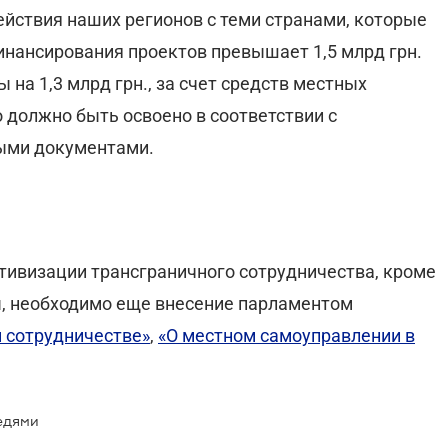
йствия наших регионов с теми странами, которые
нансирования проектов превышает 1,5 млрд грн.
на 1,3 млрд грн., за счет средств местных
о должно быть освоено в соответствии с
ыми документами.
ктивизации трансграничного сотрудничества, кроме
, необходимо еще внесение парламентом
 сотрудничестве»
,
«О местном самоуправлении в
едями