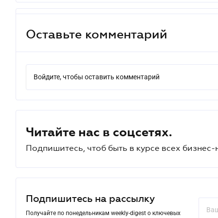
Оставьте комментарий
Войдите, чтобы оставить комментарий
Читайте нас в соцсетях.
Подпишитесь, чтоб быть в курсе всех бизнес-
Подпишитесь на рассылку
Получайте по понедельникам weekly-digest о ключевых