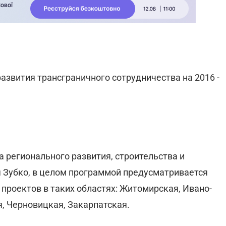
азвития трансграничного сотрудничества на 2016 -
 регионального развития, строительства и
 Зубко, в целом программой предусматривается
проектов в таких областях: Житомирская, Ивано-
, Черновицкая, Закарпатская.