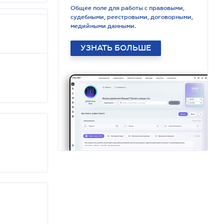
Общее поле для работы с правовыми,
судебными, реестровыми, договорными,
медийными данными.
УЗНАТЬ БОЛЬШЕ