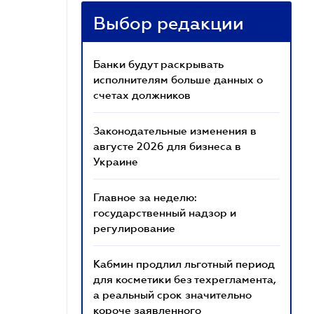
Выбор редакции
Банки будут раскрывать
исполнителям больше данных о
счетах должников
Законодательные изменения в
августе 2026 для бизнеса в
Украине
Главное за неделю:
государственный надзор и
регулирование
Кабмин продлил льготный период
для косметики без техрегламента,
а реальный срок значительно
короче заявленного