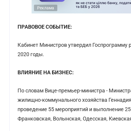
Реклама
ПРАВОВОЕ СОБЫТИЕ:
Кабинет Министров утвердил Госпрограмму р
2020 годы.
ВЛИЯНИЕ НА БИЗНЕС:
По словам Вице-премьер-министра - Министра
жилищно-коммунального хозяйства Геннадия
проведение 55 мероприятий и выполнение 25 
Франковская, Волынская, Одесская, Киевская