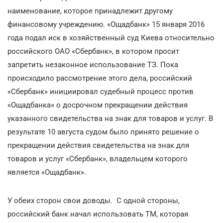
наименование, которое принадлежит другому
финансовому учреждению. «Ощадбанк» 15 января 2016
года подал иск в хозяйственный суд Киева относительно
российского ОАО «Сбербанк», в котором просит
запретить незаконное использование ТЗ. Пока
происходило рассмотрение этого дела, российский
«Сбербанк» инициировал судебный процесс против
«Ощадбанка» о досрочном прекращении действия
указанного свидетельства на знак для товаров и услуг. В
результате 10 августа судом было принято решение о
прекращении действия свидетельства на знак для
товаров и услуг «Сбербанк», владельцем которого
является «Ощадбанк».
У обеих сторон свои доводы. С одной стороны,
российский банк начал использовать ТМ, которая