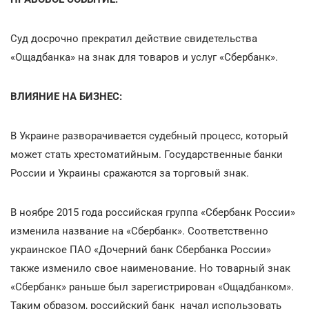
Суд досрочно прекратил действие свидетельства
«Ощадбанка» на знак для товаров и услуг «Сбербанк».
ВЛИЯНИЕ НА БИЗНЕС:
В Украине разворачивается судебный процесс, который
может стать хрестоматийным. Государственные банки
России и Украины сражаются за торговый знак.
В ноябре 2015 года российская группа «Сбербанк России»
изменила название на «Сбербанк». Соответственно
украинское ПАО «Дочерний банк Сбербанка России»
также изменило свое наименование. Но товарный знак
«Сбербанк» раньше был зарегистрирован «Ощадбанком».
Таким образом, российский банк начал использовать