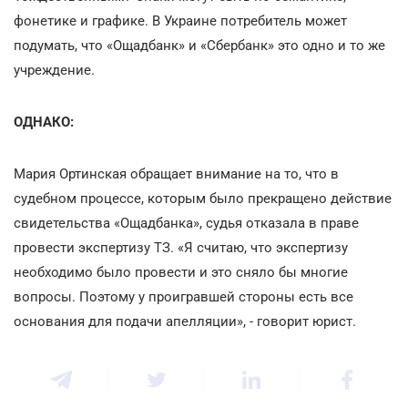
фонетике и графике. В Украине потребитель может
подумать, что «Ощадбанк» и «Сбербанк» это одно и то же
учреждение.
ОДНАКО:
Мария Ортинская обращает внимание на то, что в
судебном процессе, которым было прекращено действие
свидетельства «Ощадбанка», судья отказала в праве
провести экспертизу ТЗ. «Я считаю, что экспертизу
необходимо было провести и это сняло бы многие
вопросы. Поэтому у проигравшей стороны есть все
основания для подачи апелляции», - говорит юрист.