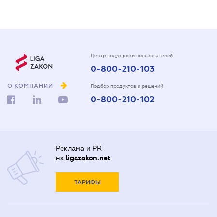
Центр поддержки пользователей
0-800-210-103
О КОМПАНИИ
Подбор продуктов и решений
0-800-210-102
Реклама и PR
на
ligazakon.net
ТАРИФЫ