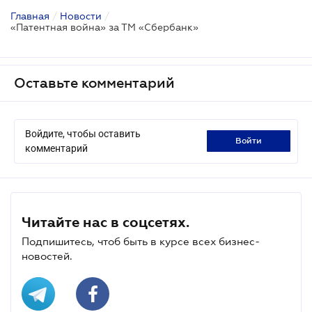
Главная
/
Новости
/
«Патентная война» за ТМ «Сбербанк»
Оставьте комментарий
Войдите, чтобы оставить
войти
комментарий
Читайте нас в соцсетях.
Подпишитесь, чтоб быть в курсе всех бизнес-
новостей.