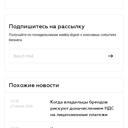
Подпишитесь на рассылку
Получайте по понедельникам weekly-digest о ключевых событиях
бизнеса
Похожие новости
12.26
Когда владельцы брендов
27 июля 2026
рискуют доначислением НДС
на лицензионные платежи