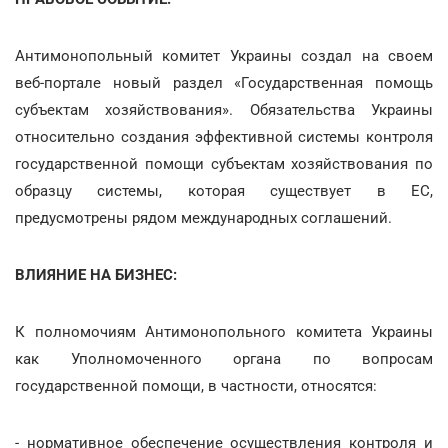
Антимонопольный комитет Украины создал на своем
веб-портале новый раздел «Государственная помощь
субъектам хозяйствования». Обязательства Украины
относительно создания эффективной системы контроля
государственной помощи субъектам хозяйствования по
образцу системы, которая существует в ЕС,
предусмотрены рядом международных соглашений.
ВЛИЯНИЕ НА БИЗНЕС:
К полномочиям Антимонопольного комитета Украины
как Уполномоченного органа по вопросам
государственной помощи, в частности, относятся:
- нормативное обеспечение осуществления контроля и