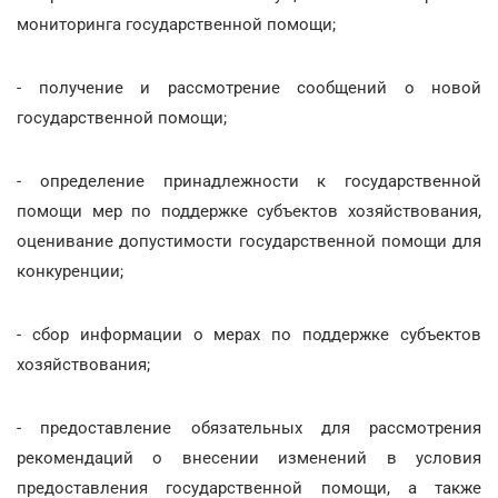
мониторинга государственной помощи;
- получение и рассмотрение сообщений о новой
государственной помощи;
- определение принадлежности к государственной
помощи мер по поддержке субъектов хозяйствования,
оценивание допустимости государственной помощи для
конкуренции;
- сбор информации о мерах по поддержке субъектов
хозяйствования;
- предоставление обязательных для рассмотрения
рекомендаций о внесении изменений в условия
предоставления государственной помощи, а также