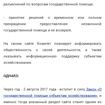
разъяснений по вопросам государственной помощи;
- принятие решений о временном или полном
прекращении предоставления незаконной
государственной помощи и ее возврате.
На своем сайте Комитет планирует информировать
общественность о своей деятельности, а также
оказывать информационную поддержку субъектам
хозяйствования.
ОДНАКО:
Через год - 2 августа 2017 года - вступит в силу
Закон «О
государственной помощи субъектам хозяйствования»
, и
именно тогда указанный раздел сайта станет одним из