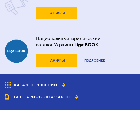
ТАРИФЫ
Национальный юридический
каталог Украины
Liga:BOOK
ТАРИФЫ
ПОДРОБНЕЕ
КАТАЛОГ РЕШЕНИЙ
ВСЕ ТАРИФЫ ЛІГА:ЗАКОН
Сотрудничество
Агенты
Дилеры