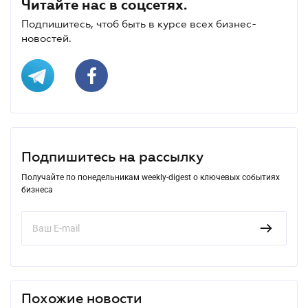
Читайте нас в соцсетях.
Подпишитесь, чтоб быть в курсе всех бизнес-
новостей.
Подпишитесь на рассылку
Получайте по понедельникам weekly-digest о ключевых событиях
бизнеса
Похожие новости