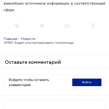
важнейших источников информации в соответствующей
сфере.
Главная
/
Новости
/
АМКУ будет контролировать госпомощь
Оставьте комментарий
Войдите, чтобы оставить
войти
комментарий