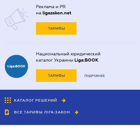
Реклама и PR
на
ligazakon.net
ТАРИФЫ
Национальный юридический
каталог Украины
Liga:BOOK
ТАРИФЫ
ПОДРОБНЕЕ
КАТАЛОГ РЕШЕНИЙ
ВСЕ ТАРИФЫ ЛІГА:ЗАКОН
Сотрудничество
Агенты