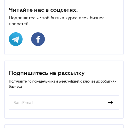
Читайте нас в соцсетях.
Подпишитесь, чтоб быть в курсе всех бизнес-
новостей.
Подпишитесь на рассылку
Получайте по понедельникам weekly-digest о ключевых событиях
бизнеса