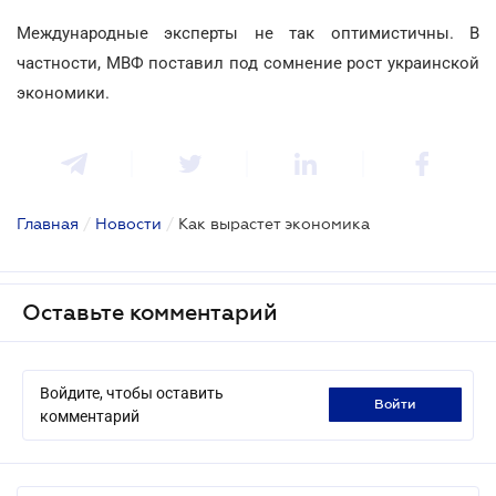
Международные эксперты не так оптимистичны. В
частности, МВФ поставил под сомнение рост украинской
экономики.
Главная
/
Новости
/
Как вырастет экономика
Оставьте комментарий
Войдите, чтобы оставить
войти
комментарий