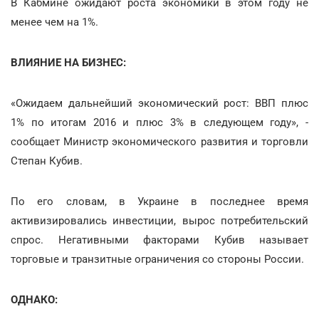
В Кабмине ожидают роста экономики в этом году не
менее чем на 1%.
ВЛИЯНИЕ НА БИЗНЕС:
«Ожидаем дальнейший экономический рост: ВВП плюс
1% по итогам 2016 и плюс 3% в следующем году», -
сообщает Министр экономического развития и торговли
Степан Кубив.
По его словам, в Украине в последнее время
активизировались инвестиции, вырос потребительский
спрос. Негативными факторами Кубив называет
торговые и транзитные ограничения со стороны России.
ОДНАКО: