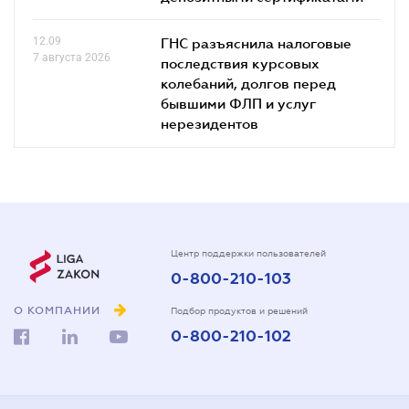
12.09
ГНС разъяснила налоговые
7 августа 2026
последствия курсовых
колебаний, долгов перед
бывшими ФЛП и услуг
нерезидентов
Центр поддержки пользователей
0-800-210-103
О КОМПАНИИ
Подбор продуктов и решений
0-800-210-102