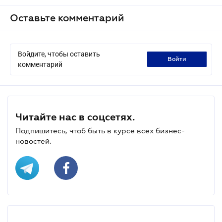
Оставьте комментарий
Войдите, чтобы оставить
войти
комментарий
Читайте нас в соцсетях.
Подпишитесь, чтоб быть в курсе всех бизнес-
новостей.