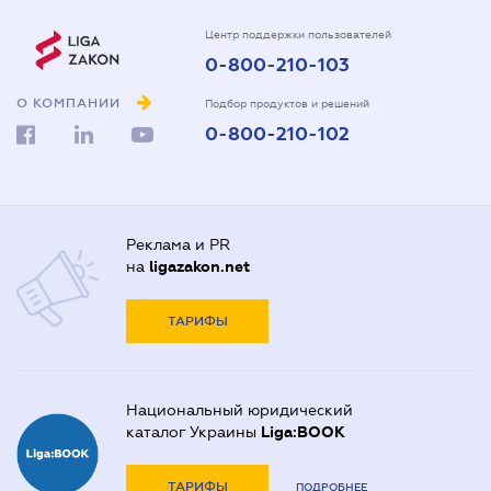
Центр поддержки пользователей
0-800-210-103
О КОМПАНИИ
Подбор продуктов и решений
0-800-210-102
Реклама и PR
на
ligazakon.net
ТАРИФЫ
Национальный юридический
каталог Украины
Liga:BOOK
ТАРИФЫ
ПОДРОБНЕЕ