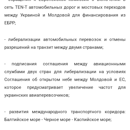
сеть TEN-T автомобильных дорог и мостовых переходов
между Украиной и Молдовой для финансирования из
ЕБРР;
- либерализации автомобильных перевозок и отмены
разрешений на транзит между двумя странами;
- подписания соглашения между авиационными
службами двух стран для либерализации на условиях
Соглашения об открытом небе между Молдовой и ЕС,
которое предусматривает увеличение частот для
украинских авиаперевозчиков;
- развития международного транспортного коридора:
Балтийское море - Черное море - Каспийское море;