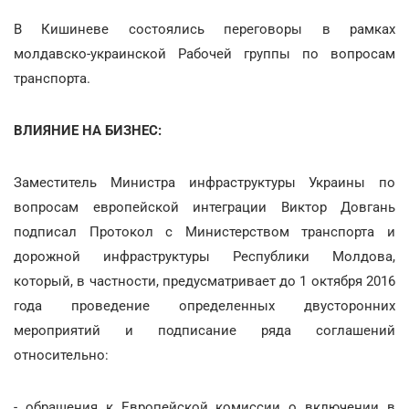
В Кишиневе состоялись переговоры в рамках
молдавско-украинской Рабочей группы по вопросам
транспорта.
ВЛИЯНИЕ НА БИЗНЕС:
Заместитель Министра инфраструктуры Украины по
вопросам европейской интеграции Виктор Довгань
подписал Протокол с Министерством транспорта и
дорожной инфраструктуры Республики Молдова,
который, в частности, предусматривает до 1 октября 2016
года проведение определенных двусторонних
мероприятий и подписание ряда соглашений
относительно:
- обращения к Европейской комиссии о включении в