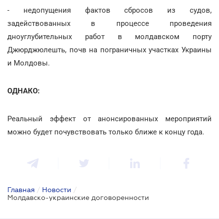
- недопущения фактов сбросов из судов,
задействованных в процессе проведения
дноуглубительных работ в молдавском порту
Джюрджюлешть, почв на пограничных участках Украины
и Молдовы.
ОДНАКО:
Реальный эффект от анонсированных мероприятий
можно будет почувствовать только ближе к концу года.
Главная
/
Новости
/
Молдавско-украинские договоренности