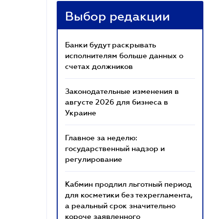
Выбор редакции
Банки будут раскрывать
исполнителям больше данных о
счетах должников
Законодательные изменения в
августе 2026 для бизнеса в
Украине
Главное за неделю:
государственный надзор и
регулирование
Кабмин продлил льготный период
для косметики без техрегламента,
а реальный срок значительно
короче заявленного