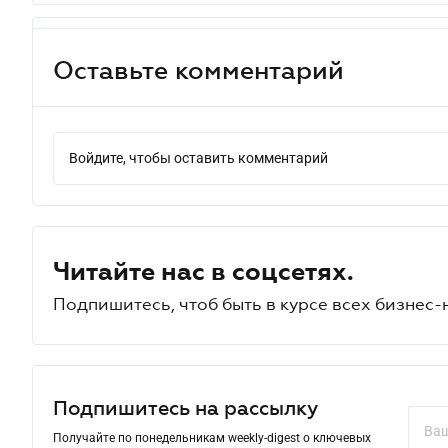
Оставьте комментарий
Войдите, чтобы оставить комментарий
Читайте нас в соцсетях.
Подпишитесь, чтоб быть в курсе всех бизнес-
Подпишитесь на рассылку
Получайте по понедельникам weekly-digest о ключевых