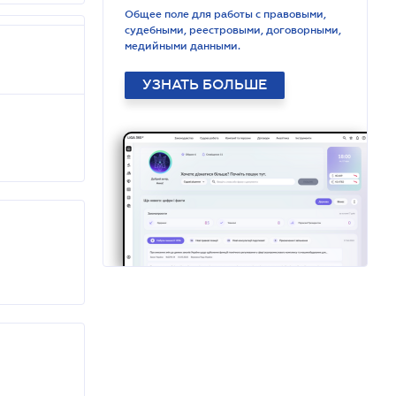
Общее поле для работы с правовыми,
судебными, реестровыми, договорными,
медийными данными.
УЗНАТЬ БОЛЬШЕ