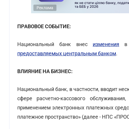
Реклама
ПРАВОВОЕ СОБЫТИЕ:
Национальный банк внес
изменения
предоставляемых центральным банком
.
ВЛИЯНИЕ НА БИЗНЕС:
Национальный банк, в частности, вводит неск
сфере расчетно-кассового обслуживания
применением электронных платежных средс
платежное пространство» (далее - НПС «ПР