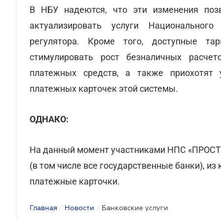
В НБУ надеются, что эти изменения поз
актуализировать услуги Национального
регулятора. Кроме того, доступные т
стимулировать рост безналичных расчет
платежных средств, а также приохотят 
платежных карточек этой системы.
ОДНАКО:
На данный момент участниками НПС «ПРОСТ
(в том числе все государственные банки), и
платежные карточки.
Главная
/
Новости
/
Банковские услуги