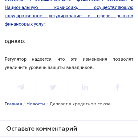
Национальную комиссию, осуществляющую
государственное регулирование в сфере рынков
финансовых услуг
.
ОДНАКО:
Регулятор надеется, что эти изменения позволят
увеличить уровень защиты вкладчиков.
Главная
/
Новости
/
Депозит в кредитном союзе
Оставьте комментарий