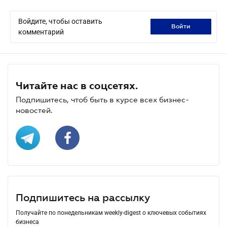
Войдите, чтобы оставить
войти
комментарий
Читайте нас в соцсетях.
Подпишитесь, чтоб быть в курсе всех бизнес-
новостей.
Подпишитесь на рассылку
Получайте по понедельникам weekly-digest о ключевых событиях
бизнеса