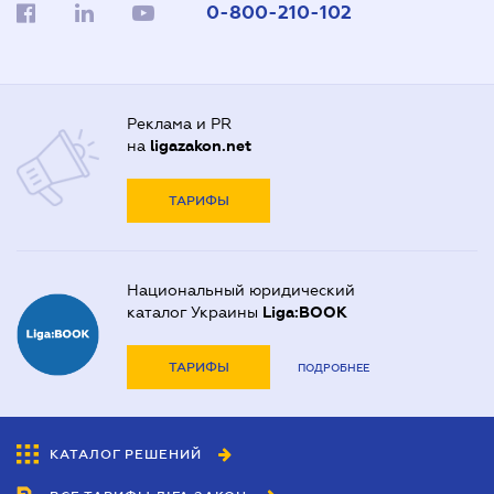
0-800-210-102
Реклама и PR
на
ligazakon.net
ТАРИФЫ
Национальный юридический
каталог Украины
Liga:BOOK
ТАРИФЫ
ПОДРОБНЕЕ
КАТАЛОГ РЕШЕНИЙ