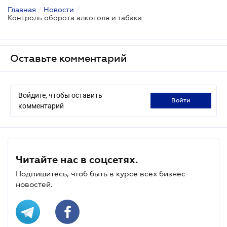
Главная
/
Новости
/
Контроль оборота алкоголя и табака
Оставьте комментарий
Войдите, чтобы оставить
войти
комментарий
Читайте нас в соцсетях.
Подпишитесь, чтоб быть в курсе всех бизнес-
новостей.