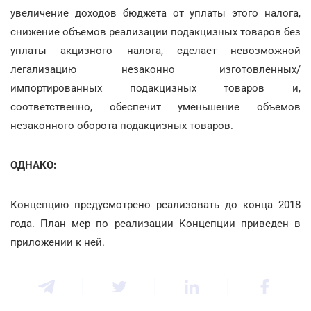
увеличение доходов бюджета от уплаты этого налога,
снижение объемов реализации подакцизных товаров без
уплаты акцизного налога, сделает невозможной
легализацию незаконно изготовленных/
импортированных подакцизных товаров и,
соответственно, обеспечит уменьшение объемов
незаконного оборота подакцизных товаров.
ОДНАКО:
Концепцию предусмотрено реализовать до конца 2018
года. План мер по реализации Концепции приведен в
приложении к ней.