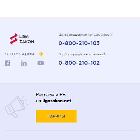
Центр поддержки пользователей
0-800-210-103
О КОМПАНИИ
Подбор продуктов и решений
0-800-210-102
Реклама и PR
на
ligazakon.net
ТАРИФЫ