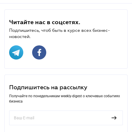
Читайте нас в соцсетях.
Подпишитесь, чтоб быть в курсе всех бизнес-
новостей.
Подпишитесь на рассылку
Получайте по понедельникам weekly-digest о ключевых событиях
бизнеса