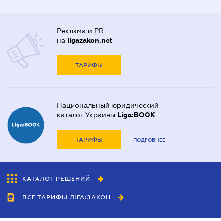
Реклама и PR
на
ligazakon.net
ТАРИФЫ
Национальный юридический
каталог Украины
Liga:BOOK
ТАРИФЫ
ПОДРОБНЕЕ
КАТАЛОГ РЕШЕНИЙ
ВСЕ ТАРИФЫ ЛІГА:ЗАКОН