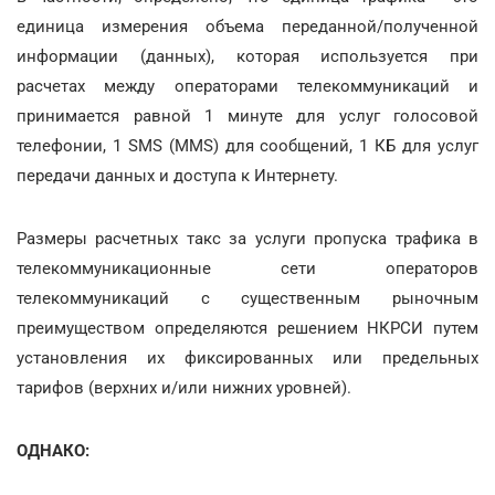
единица измерения объема переданной/полученной
информации (данных), которая используется при
расчетах между операторами телекоммуникаций и
принимается равной 1 минуте для услуг голосовой
телефонии, 1 SMS (MMS) для сообщений, 1 КБ для услуг
передачи данных и доступа к Интернету.
Размеры расчетных такс за услуги пропуска трафика в
телекоммуникационные сети операторов
телекоммуникаций с существенным рыночным
преимуществом определяются решением НКРСИ путем
установления их фиксированных или предельных
тарифов (верхних и/или нижних уровней).
ОДНАКО: