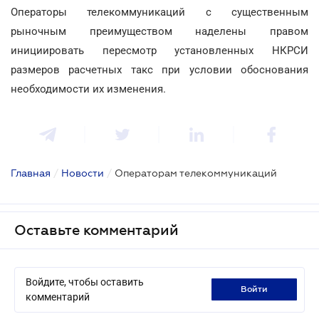
Операторы телекоммуникаций с существенным
рыночным преимуществом наделены правом
инициировать пересмотр установленных НКРСИ
размеров расчетных такс при условии обоснования
необходимости их изменения.
Главная
/
Новости
/
Операторам телекоммуникаций
Оставьте комментарий
Войдите, чтобы оставить
войти
комментарий