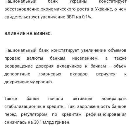
Национальный банк Украины констатирует
восстановление экономического роста в Украине, о чем
свидетельствует увеличение ВВП на 0,1%.
ВЛИЯНИЕ НА БИЗНЕС:
Национальный банк констатирует увеличение объемов
продаж валюты банкам населением, а также
возвращение доверия вкладчиков к банкам - объем
депозитных гривневых вкладов вернулся к
докризисному уровню.
Также банки начали активнее возвращать
стабилизационные кредиты. Так, задолженность банков
перед регулятором по кредитам рефинансирования
снизилась на 30,1 млрд гривен.