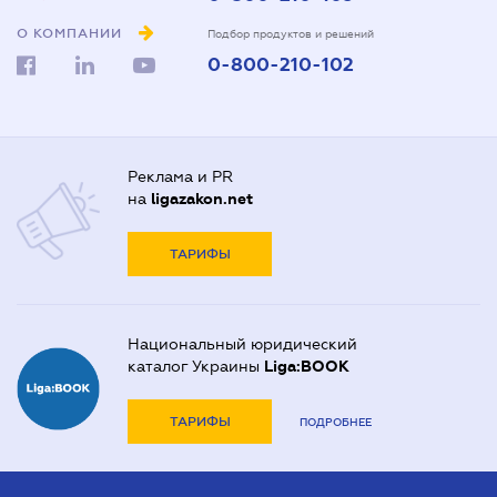
О КОМПАНИИ
Подбор продуктов и решений
0-800-210-102
Реклама и PR
на
ligazakon.net
ТАРИФЫ
Национальный юридический
каталог Украины
Liga:BOOK
ТАРИФЫ
ПОДРОБНЕЕ