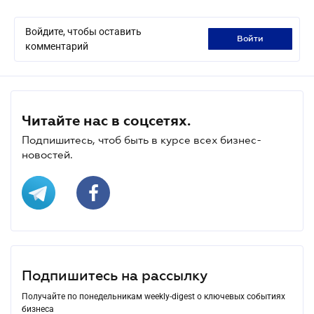
Войдите, чтобы оставить
войти
комментарий
Читайте нас в соцсетях.
Подпишитесь, чтоб быть в курсе всех бизнес-
новостей.
Подпишитесь на рассылку
Получайте по понедельникам weekly-digest о ключевых событиях
бизнеса