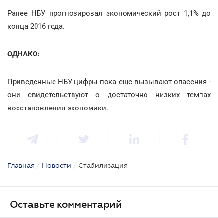
Ранее НБУ прогнозировал экономический рост 1,1% до
конца 2016 года.
ОДНАКО:
Приведенные НБУ цифры пока еще вызывают опасения -
они свидетельствуют о достаточно низких темпах
восстановления экономики.
Главная
/
Новости
/
Стабилизация
Оставьте комментарий