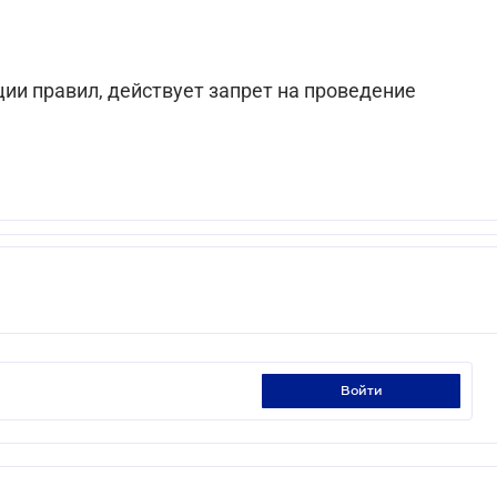
ии правил, действует запрет на проведение
войти