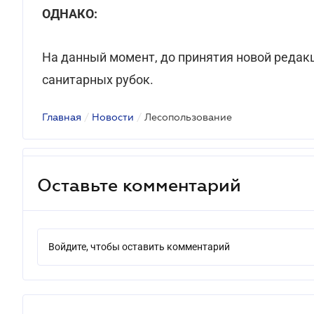
ОДНАКО:
На данный момент, до принятия новой редакц
санитарных рубок.
Главная
/
Новости
/
Лесопользование
Оставьте комментарий
Войдите, чтобы оставить комментарий