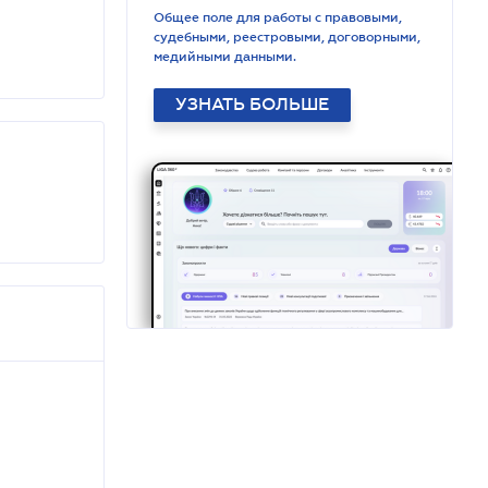
Общее поле для работы с правовыми,
судебными, реестровыми, договорными,
медийными данными.
УЗНАТЬ БОЛЬШЕ