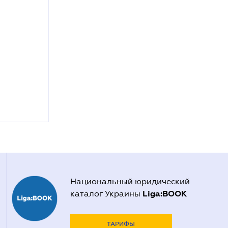
Национальный юридический
Liga:BOOK
каталог Украины
ТАРИФЫ