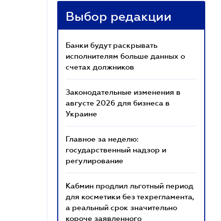
Выбор редакции
Банки будут раскрывать
исполнителям больше данных о
счетах должников
Законодательные изменения в
августе 2026 для бизнеса в
Украине
Главное за неделю:
государственный надзор и
регулирование
Кабмин продлил льготный период
для косметики без техрегламента,
а реальный срок значительно
короче заявленного