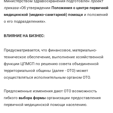
Министерством здравоохранения подготовлен
проект
приказа
«Об утверждении
Положения о
центре первичной
медицинской (медико-санитарной) помощи
и положений
о его подразделениях».
ВЛИЯНИЕ НА БИЗНЕС:
Предусматривается, что финансовое, материально-
техническое обеспечение, выполнение хозяйственной
функции ЦПМСП по решению совета объединенной
территориальной общины (далее - ОТО) может
осуществляться исполнительным органом ОТО.
Предложенные изменения дают ОТО возможность
гибкого
выбора формы
организации предоставления
первичной медицинской помощи населению.