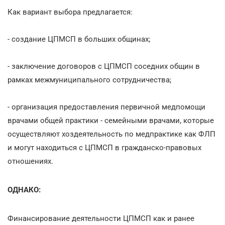
Как вариант выбора предлагается:
- создание ЦПМСП в больших общинах;
- заключение договоров с ЦПМСП соседних общин в
рамках межмуниципального сотрудничества;
- организация предоставления первичной медпомощи
врачами общей практики - семейными врачами, которые
осуществляют хоздеятельность по медпрактике как ФЛП
и могут находиться с ЦПМСП в гражданско-правовых
отношениях.
ОДНАКО:
Финансирование деятельности ЦПМСП как и ранее