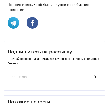
Подпишитесь, чтоб быть в курсе всех бизнес-
новостей.
Подпишитесь на рассылку
Получайте по понедельникам weekly-digest о ключевых событиях
бизнеса
Похожие новости