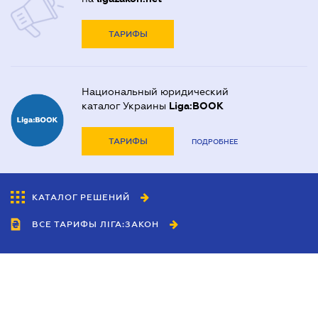
ТАРИФЫ
Национальный юридический
каталог Украины
Liga:BOOK
ТАРИФЫ
ПОДРОБНЕЕ
КАТАЛОГ РЕШЕНИЙ
ВСЕ ТАРИФЫ ЛІГА:ЗАКОН
Сотрудничество
Агенты
Дилеры