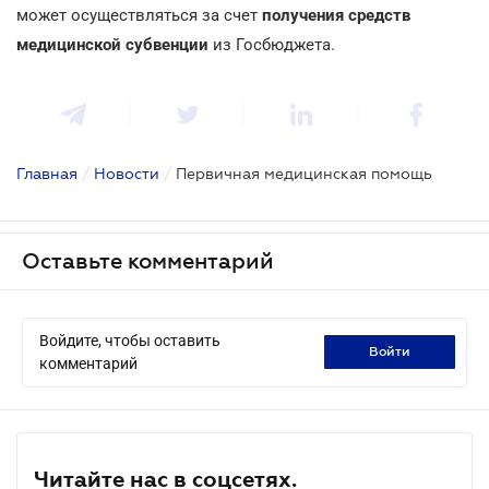
может осуществляться за счет
получения средств
медицинской субвенции
из Госбюджета.
Главная
/
Новости
/
Первичная медицинская помощь
Оставьте комментарий
Войдите, чтобы оставить
войти
комментарий
Читайте нас в соцсетях.