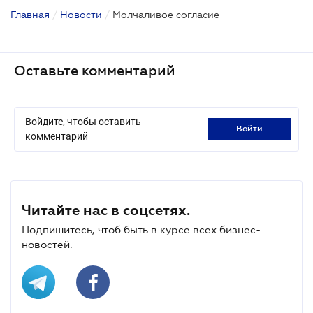
Главная
/
Новости
/
Молчаливое согласие
Оставьте комментарий
Войдите, чтобы оставить
войти
комментарий
Читайте нас в соцсетях.
Подпишитесь, чтоб быть в курсе всех бизнес-
новостей.