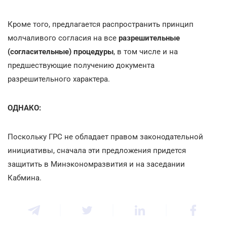
Кроме того, предлагается распространить принцип
молчаливого согласия на все
разрешительные
(согласительные) процедуры
, в том числе и на
предшествующие получению документа
разрешительного характера.
ОДНАКО:
Поскольку ГРС не обладает правом законодательной
инициативы, сначала эти предложения придется
защитить в Минэкономразвития и на заседании
Кабмина.