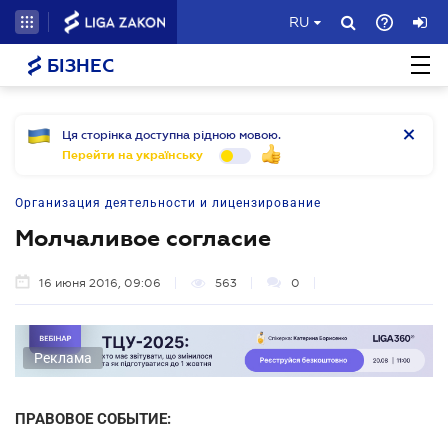
RU
БІЗНЕС
Ця сторінка доступна рідною мовою.
Перейти на українську
Организация деятельности и лицензирование
Молчаливое согласие
16 июня 2016, 09:06
563
0
Реклама
ПРАВОВОЕ СОБЫТИЕ: