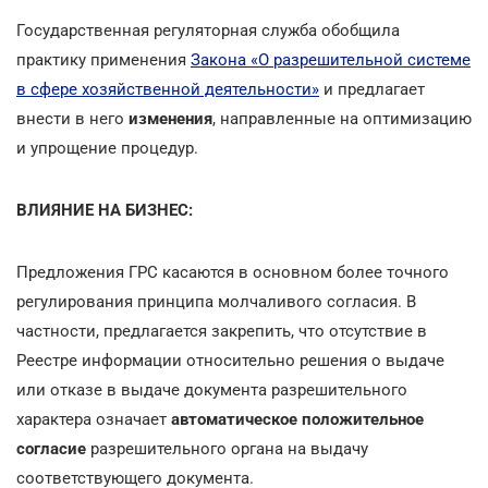
Государственная регуляторная служба обобщила
практику применения
Закона «О разрешительной системе
в сфере хозяйственной деятельности»
и предлагает
внести в него
изменения
,
направленные на оптимизацию
и упрощение процедур.
ВЛИЯНИЕ НА БИЗНЕС:
Предложения ГРС касаются в основном более точного
регулирования принципа молчаливого согласия. В
частности, предлагается закрепить, что отсутствие в
Реестре информации относительно решения о выдаче
или отказе в выдаче документа разрешительного
характера означает
автоматическое положительное
согласие
разрешительного органа на выдачу
соответствующего документа.