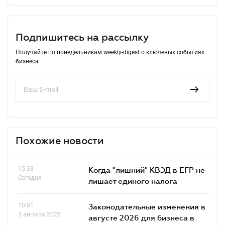
Подпишитесь на рассылку
Получайте по понедельникам weekly-digest о ключевых событиях
бизнеса
Похожие новости
15.33
Когда "лишний" КВЭД в ЕГР не
Сегодня
лишает единого налога
10.01
Законодательные изменения в
3 августа 2026
августе 2026 для бизнеса в