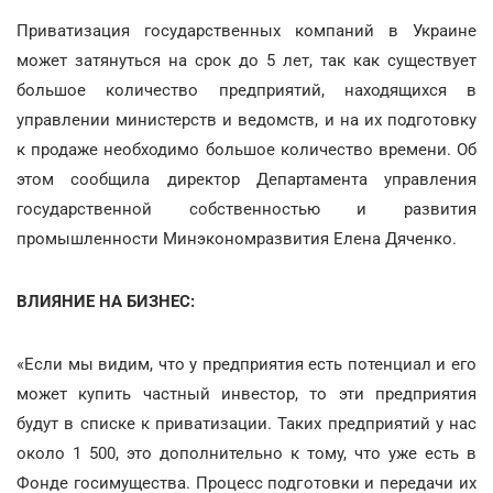
Приватизация государственных компаний в Украине
может затянуться на срок до 5 лет, так как существует
большое количество предприятий, находящихся в
управлении министерств и ведомств, и на их подготовку
к продаже необходимо большое количество времени. Об
этом сообщила директор Департамента управления
государственной собственностью и развития
промышленности Минэкономразвития Елена Дяченко.
ВЛИЯНИЕ НА БИЗНЕС:
«Если мы видим, что у предприятия есть потенциал и его
может купить частный инвестор, то эти предприятия
будут в списке к приватизации. Таких предприятий у нас
около 1 500, это дополнительно к тому, что уже есть в
Фонде госимущества. Процесс подготовки и передачи их