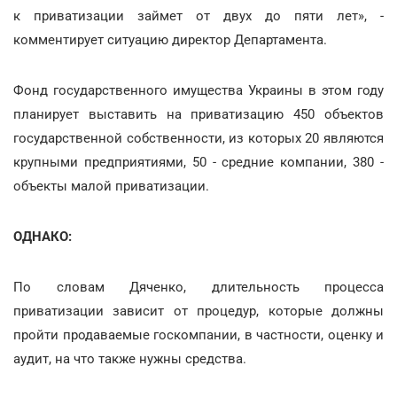
к приватизации займет от двух до пяти лет», -
комментирует ситуацию директор Департамента.
Фонд государственного имущества Украины в этом году
планирует выставить на приватизацию 450 объектов
государственной собственности, из которых 20 являются
крупными предприятиями, 50 - средние компании, 380 -
объекты малой приватизации.
ОДНАКО:
По словам Дяченко, длительность процесса
приватизации зависит от процедур, которые должны
пройти продаваемые госкомпании, в частности, оценку и
аудит, на что также нужны средства.