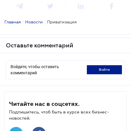
Главная
/
Новости
/
Приватизация
Оставьте комментарий
Войдите, чтобы оставить
войти
комментарий
Читайте нас в соцсетях.
Подпишитесь, чтоб быть в курсе всех бизнес-
новостей.