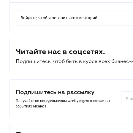
Войдите, чтобы оставить комментарий
Читайте нас в соцсетях.
Подпишитесь, чтоб быть в курсе всех бизнес-
Подпишитесь на рассылку
Получайте по понедельникам weekly-digest о ключевых
событиях бизнеса