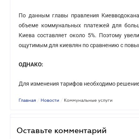
По данным главы правления Киевводокана
объеме коммунальных платежей для больш
Киева составляет около 5%. Поэтому увел
ощутимым для киевлян по сравнению с повы
ОДНАКО:
Для изменения тарифов необходимо решение
Главная
/
Новости
/
Коммунальные услуги
Оставьте комментарий