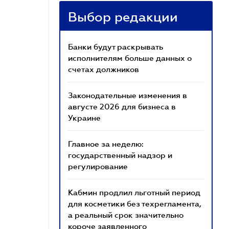
Выбор редакции
Банки будут раскрывать
исполнителям больше данных о
счетах должников
Законодательные изменения в
августе 2026 для бизнеса в
Украине
Главное за неделю:
государственный надзор и
регулирование
Кабмин продлил льготный период
для косметики без техрегламента,
а реальный срок значительно
короче заявленного