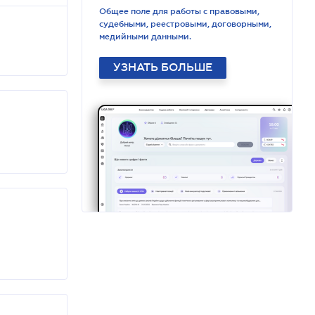
Общее поле для работы с правовыми,
судебными, реестровыми, договорными,
медийными данными.
УЗНАТЬ БОЛЬШЕ