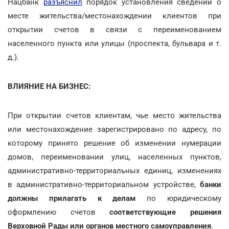
Нацбанк
разъяснил
порядок установления сведений о
месте жительства/местонахождении клиентов при
открытии счетов в связи с переименованием
населенного пункта или улицы (проспекта, бульвара и т.
д.).
ВЛИЯНИЕ НА БИЗНЕС:
При открытии счетов клиентам, чье место жительства
или местонахождение зарегистрировано по адресу, по
которому принято решение об изменении нумерации
домов, переименовании улиц, населенных пунктов,
административно-территориальных единиц, изменениях
в административно-территориальном устройстве,
банки
должны прилагать к делам
по юридическому
оформлению счетов
соответствующие решения
Верховной Рады или органов местного самоуправления
.