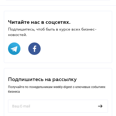
Читайте нас в соцсетях.
Подпишитесь, чтоб быть в курсе всех бизнес-
новостей.
Подпишитесь на рассылку
Получайте по понедельникам weekly-digest о ключевых событиях
бизнеса