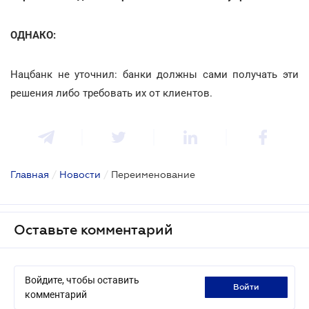
ОДНАКО:
Нацбанк не уточнил: банки должны сами получать эти
решения либо требовать их от клиентов.
Главная
/
Новости
/
Переименование
Оставьте комментарий
Войдите, чтобы оставить
войти
комментарий