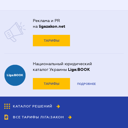
Реклама и PR
на
ligazakon.net
ТАРИФЫ
Национальный юридический
каталог Украины
Liga:BOOK
ТАРИФЫ
ПОДРОБНЕЕ
КАТАЛОГ РЕШЕНИЙ
ВСЕ ТАРИФЫ ЛІГА:ЗАКОН