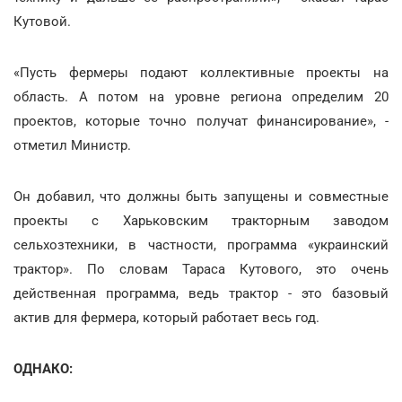
Кутовой.
«Пусть фермеры подают коллективные проекты на
область. А потом на уровне региона определим 20
проектов, которые точно получат финансирование», -
отметил Министр.
Он добавил, что должны быть запущены и совместные
проекты с Харьковским тракторным заводом
сельхозтехники, в частности, программа «украинский
трактор». По словам Тараса Кутового, это очень
действенная программа, ведь трактор - это базовый
актив для фермера, который работает весь год.
ОДНАКО: