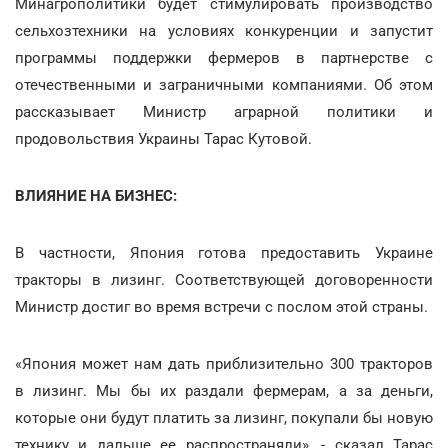
Минагрополитики будет стимулировать производство
сельхозтехники на условиях конкуренции и запустит
программы поддержки фермеров в партнерстве с
отечественными и заграничными компаниями. Об этом
рассказывает Министр аграрной политики и
продовольствия Украины Тарас Кутовой.
ВЛИЯНИЕ НА БИЗНЕС:
В частности, Япония готова предоставить Украине
тракторы в лизинг. Соответствующей договоренности
Министр достиг во время встречи с послом этой страны.
«Япония может нам дать приблизительно 300 тракторов
в лизинг. Мы бы их раздали фермерам, а за деньги,
которые они будут платить за лизинг, покупали бы новую
технику и дальше ее распространяли», - сказал Тарас