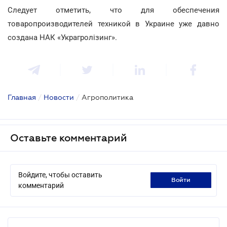
Следует отметить, что для обеспечения
товаропроизводителей техникой в Украине уже давно
создана НАК «Украгролізинг».
Главная
/
Новости
/
Агрополитика
Оставьте комментарий
Войдите, чтобы оставить
войти
комментарий