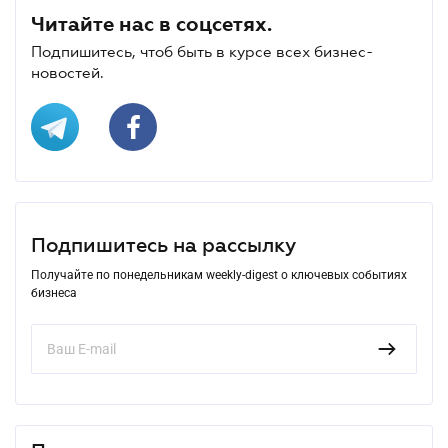
Читайте нас в соцсетях.
Подпишитесь, чтоб быть в курсе всех бизнес-
новостей.
Подпишитесь на рассылку
Получайте по понедельникам weekly-digest о ключевых событиях
бизнеса