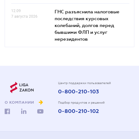
12.09
ГНС разъяснила налоговые
7 августа 2026
последствия курсовых
колебаний, долгов перед
бывшими ФЛП и услуг
нерезидентов
Центр поддержки пользователей
0-800-210-103
О КОМПАНИИ
Подбор продуктов и решений
0-800-210-102