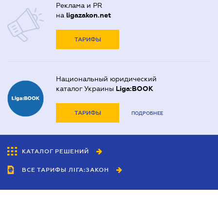
Реклама и PR
на
ligazakon.net
ТАРИФЫ
Национальный юридический
каталог Украины
Liga:BOOK
ТАРИФЫ
ПОДРОБНЕЕ
КАТАЛОГ РЕШЕНИЙ
ВСЕ ТАРИФЫ ЛІГА:ЗАКОН
Сотрудничество
Агенты