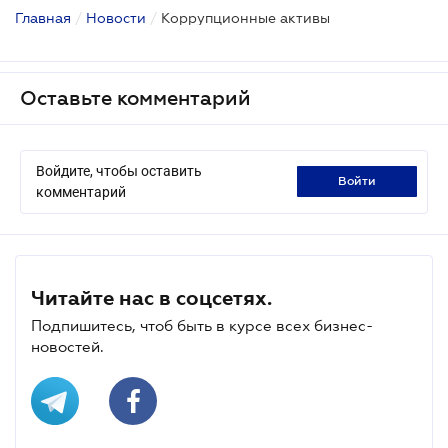
Главная
/
Новости
/
Коррупционные активы
Оставьте комментарий
Войдите, чтобы оставить
войти
комментарий
Читайте нас в соцсетях.
Подпишитесь, чтоб быть в курсе всех бизнес-
новостей.