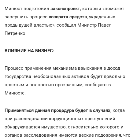
Минюст подготовил
законопроект
, который «поможет
завершить процесс
возврата средств
, украденных
предыдущей властью», сообщил Министр Павел
Петренко.
ВЛИЯНИЕ НА БИЗНЕС:
Процесс применения механизма взыскания в доход
государства необоснованных активов будет довольно
простым и полностью прозрачным, сообщают в
Минюсте.
Применяться данная процедура будет в случаях
, когда
при расследовании коррупционных преступлений
обнаруживается имущество, относительно которого у
органов расследования имеются веские подозрения, что