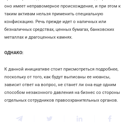
оно имеет неправомерное происхождение, и при этом к
таким активам нельзя применить специальную
конфискацию. Речь прежде идет о наличных или
безналичных средствах, ценных бумагах, банковских
металлах и драгоценных камнях.
ОДНАКО:
К данной инициативе стоит присмотреться подробнее,
поскольку от того, как будут выписаны ее нюансы,
зависит ответ на вопрос, не станет ли она еще одним
способом незаконного давления на бизнес со стороны
отдельных сотрудников правоохранительных органов.