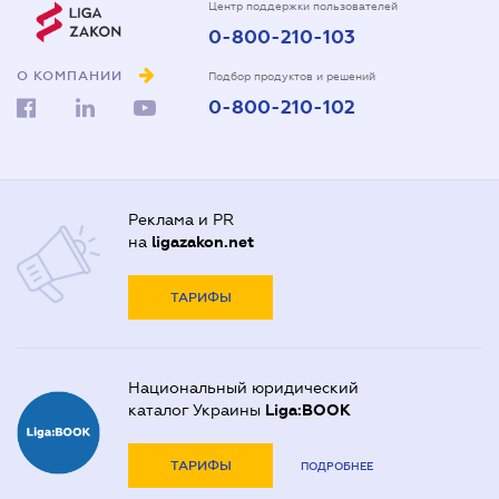
Центр поддержки пользователей
0-800-210-103
О КОМПАНИИ
Подбор продуктов и решений
0-800-210-102
Реклама и PR
на
ligazakon.net
ТАРИФЫ
Национальный юридический
каталог Украины
Liga:BOOK
ТАРИФЫ
ПОДРОБНЕЕ