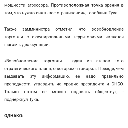
мощности агрессора. Противоположная точка зрения в
том, что нужно снять все ограничения», - сообщил Тука.
Также замминистра отметил, что возобновление
торговли с оккупированными территориями является
шагом к деоккупации.
«Возобновление торговли - один из этапов того
стратегического плана, о котором я говорил. Прежде, чем
выдавать эту информацию, ее надо правильно
преподнести, утвердить на уровне президента и СНБО.
Только потом ее можно подавать обществу», -
подчеркнул Тука.
ОДНАКО: