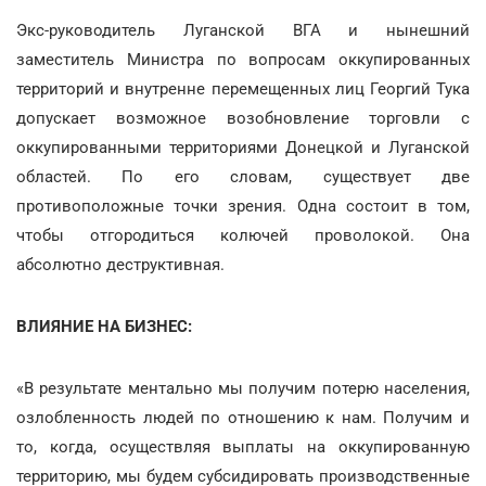
Экс-руководитель Луганской ВГА и нынешний
заместитель Министра по вопросам оккупированных
территорий и внутренне перемещенных лиц Георгий Тука
допускает возможное возобновление торговли с
оккупированными территориями Донецкой и Луганской
областей. По его словам, существует две
противоположные точки зрения. Одна состоит в том,
чтобы отгородиться колючей проволокой. Она
абсолютно деструктивная.
ВЛИЯНИЕ НА БИЗНЕС:
«В результате ментально мы получим потерю населения,
озлобленность людей по отношению к нам. Получим и
то, когда, осуществляя выплаты на оккупированную
территорию, мы будем субсидировать производственные