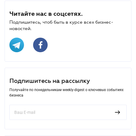
Читайте нас в соцсетях.
Подпишитесь, чтоб быть в курсе всех бизнес-
новостей.
Подпишитесь на рассылку
Получайте по понедельникам weekly-digest о ключевых событиях
бизнеса