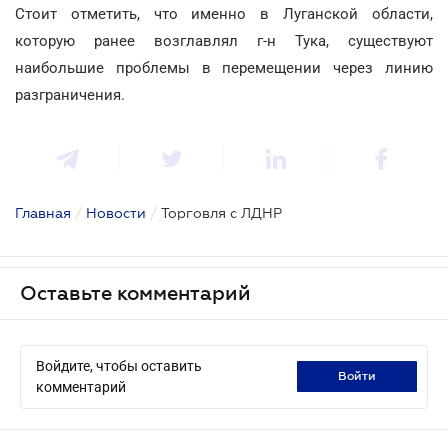
Стоит отметить, что именно в Луганской области,
которую ранее возглавлял г-н Тука, существуют
наибольшие проблемы в перемещении через линию
разграничения.
Главная
/
Новости
/
Торговля с ЛДНР
Оставьте комментарий
Войдите, чтобы оставить
войти
комментарий