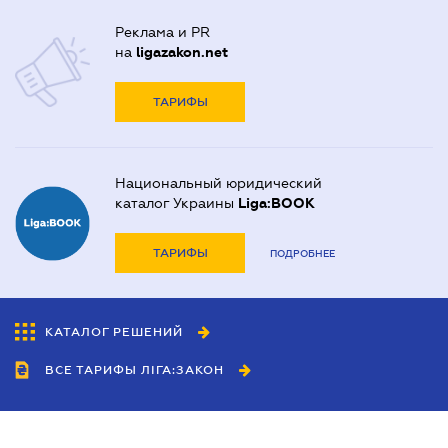
Реклама и PR
на
ligazakon.net
ТАРИФЫ
Национальный юридический
каталог Украины
Liga:BOOK
ТАРИФЫ
ПОДРОБНЕЕ
КАТАЛОГ РЕШЕНИЙ
ВСЕ ТАРИФЫ ЛІГА:ЗАКОН
Сотрудничество