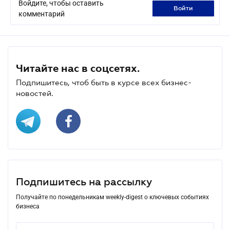
Войдите, чтобы оставить
войти
комментарий
Читайте нас в соцсетях.
Подпишитесь, чтоб быть в курсе всех бизнес-
новостей.
Подпишитесь на рассылку
Получайте по понедельникам weekly-digest о ключевых событиях
бизнеса