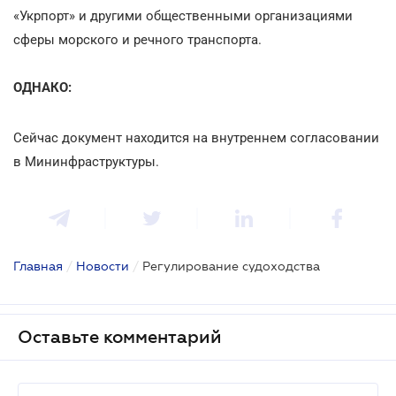
«Укрпорт» и другими общественными организациями
сферы морского и речного транспорта.
ОДНАКО:
Сейчас документ находится на внутреннем согласовании
в Мининфраструктуры.
Главная
/
Новости
/
Регулирование судоходства
Оставьте комментарий