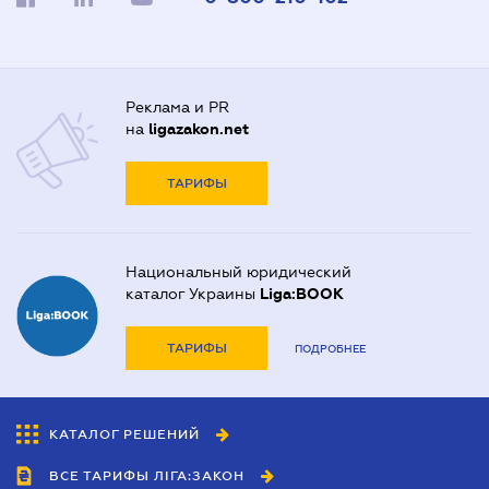
Реклама и PR
на
ligazakon.net
ТАРИФЫ
Национальный юридический
каталог Украины
Liga:BOOK
ТАРИФЫ
ПОДРОБНЕЕ
КАТАЛОГ РЕШЕНИЙ
ВСЕ ТАРИФЫ ЛІГА:ЗАКОН