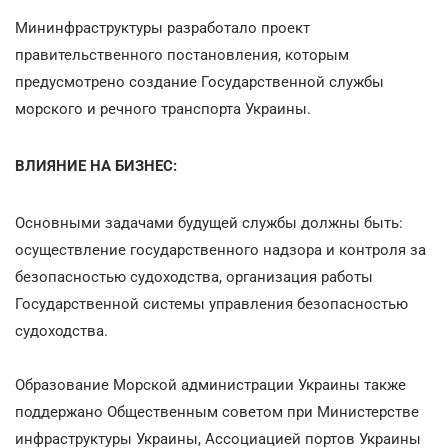
Мининфраструктуры разработало проект
правительственного постановления, которым
предусмотрено создание Государственной службы
морского и речного транспорта Украины.
ВЛИЯНИЕ НА БИЗНЕС:
Основными задачами будущей службы должны быть:
осуществление государственного надзора и контроля за
безопасностью судоходства, организация работы
Государственной системы управления безопасностью
судоходства.
Образование Морской администрации Украины также
поддержано Общественным советом при Министерстве
инфраструктуры Украины, Ассоциацией портов Украины