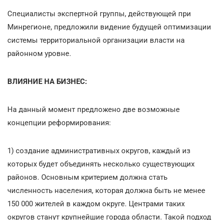
Специалисты экспертной группы, действующей при
Минрегионе, предложили видение будущей оптимизации
системы территориальной организации власти на
районном уровне.
ВЛИЯНИЕ НА БИЗНЕС:
На данный момент предложено две возможные
концепции реформирования:
1) создание административных округов, каждый из
которых будет объединять несколько существующих
районов. Основным критерием должна стать
численность населения, которая должна быть не менее
150 000 жителей в каждом округе. Центрами таких
округов станут крупнейшие города области. Такой подход