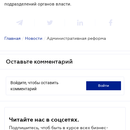
подразделений органов власти.
Главная
/
Новости
/
Административная реформа
Оставьте комментарий
Войдите, чтобы оставить
войти
комментарий
Читайте нас в соцсетях.
Подпишитесь, чтоб быть в курсе всех бизнес-