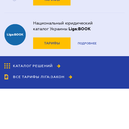
Национальный юридический
каталог Украины
Liga:BOOK
ТАРИФЫ
ПОДРОБНЕЕ
КАТАЛОГ РЕШЕНИЙ
ВСЕ ТАРИФЫ ЛІГА:ЗАКОН
Сотрудничество
Агенты
Дилеры
Политика
конфиденциальности