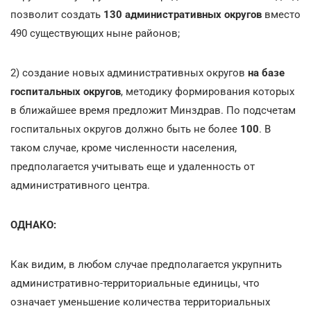
позволит создать
130 административных округов
вместо
490 существующих ныне районов;
2) создание новых административных округов
на базе
госпитальных округов
, методику формирования которых
в ближайшее время предложит Минздрав. По подсчетам
госпитальных округов должно быть не более
100
. В
таком случае, кроме численности населения,
предполагается учитывать еще и удаленность от
административного центра.
ОДНАКО:
Как видим, в любом случае предполагается укрупнить
административно-территориальные единицы, что
означает уменьшение количества территориальных