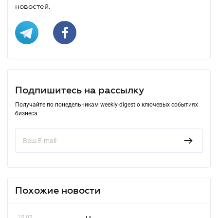
новостей.
Подпишитесь на рассылку
Получайте по понедельникам weekly-digest о ключевых событиях
бизнеса
Похожие новости
15.07