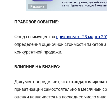
Реклама
ПРАВОВОЕ СОБЫТИЕ:
Фонд госимущества
приказом от 23 марта 20
определения оценочной стоимости пакетов 
конкурентной продажи.
ВЛИЯНИЕ НА БИЗНЕС:
Документ определяет, что
стандартизирован
приватизации самостоятельно в месячный сро
оценки назначается на последнее число янва