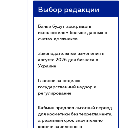
Выбор редакции
Банки будут раскрывать
исполнителям больше данных о
счетах должников
Законодательные изменения в
августе 2026 для бизнеса в
Украине
Главное за неделю:
государственный надзор и
регулирование
Кабмин продлил льготный период
для косметики без техрегламента,
а реальный срок значительно
короче заявленного