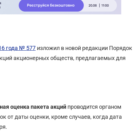
16 года № 577
изложил в новой редакции Порядок
акций акционерных обществ, предлагаемых для
ная оценка пакета акций
проводится органом
к от даты оценки, кроме случаев, когда дата
ря.