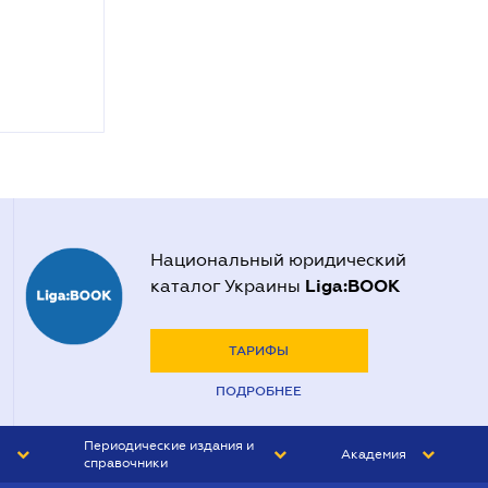
Национальный юридический
Liga:BOOK
каталог Украины
ТАРИФЫ
ПОДРОБНЕЕ
Периодические издания и
Академия
справочники