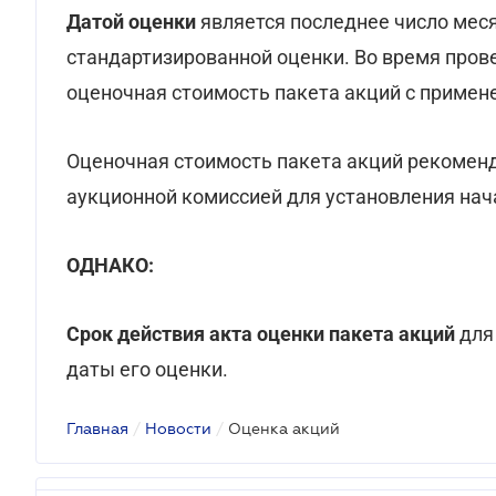
Датой оценки
является последнее число ме
стандартизированной оценки. Во время пров
оценочная стоимость пакета акций с приме
Оценочная стоимость пакета акций рекомен
аукционной комиссией для установления нач
ОДНАКО:
Срок действия акта оценки пакета акций
для
даты его оценки.
Главная
/
Новости
/
Оценка акций