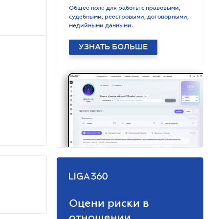
Общее поле для работы с правовыми,
судебными, реестровыми, договорными,
медийными данными.
УЗНАТЬ БОЛЬШЕ
Оцени риски в
отношении