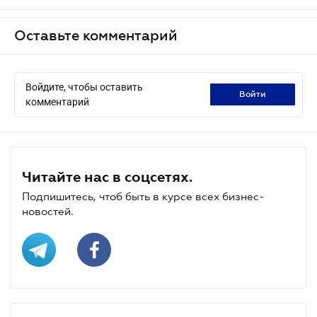
Оставьте комментарий
Войдите, чтобы оставить
войти
комментарий
Читайте нас в соцсетях.
Подпишитесь, чтоб быть в курсе всех бизнес-
новостей.