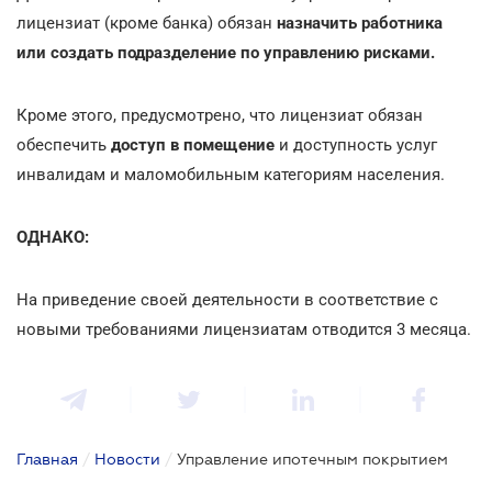
лицензиат (кроме банка) обязан
назначить работника
или создать подразделение по управлению рисками.
Кроме этого, предусмотрено, что лицензиат обязан
обеспечить
доступ в помещение
и доступность услуг
инвалидам и маломобильным категориям населения.
ОДНАКО:
На приведение своей деятельности в соответствие с
новыми требованиями лицензиатам отводится 3 месяца.
Главная
/
Новости
/
Управление ипотечным покрытием