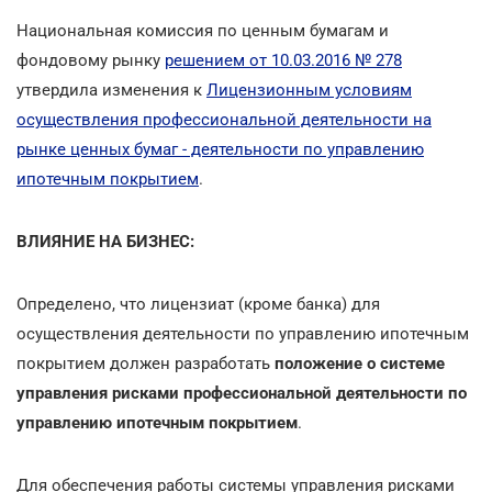
Национальная комиссия по ценным бумагам и
фондовому рынку
решением от 10.03.2016 № 278
утвердила изменения к
Лицензионным условиям
осуществления профессиональной деятельности на
рынке ценных бумаг - деятельности по управлению
ипотечным покрытием
.
ВЛИЯНИЕ НА БИЗНЕС:
Определено, что лицензиат (кроме банка) для
осуществления деятельности по управлению ипотечным
покрытием должен разработать
положение о системе
управления рисками профессиональной деятельности по
управлению ипотечным покрытием
.
Для обеспечения работы системы управления рисками