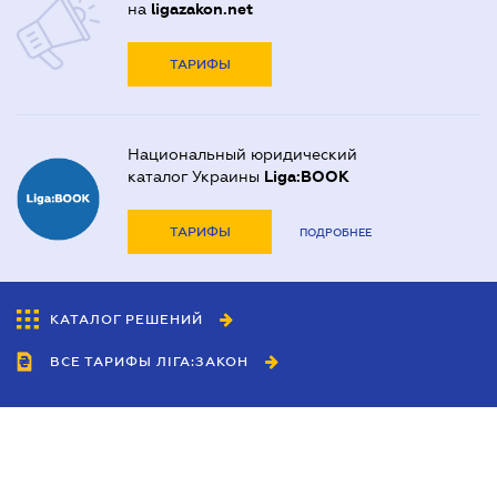
на
ligazakon.net
ТАРИФЫ
Национальный юридический
каталог Украины
Liga:BOOK
ТАРИФЫ
ПОДРОБНЕЕ
КАТАЛОГ РЕШЕНИЙ
ВСЕ ТАРИФЫ ЛІГА:ЗАКОН
Сотрудничество
Агенты
Дилеры