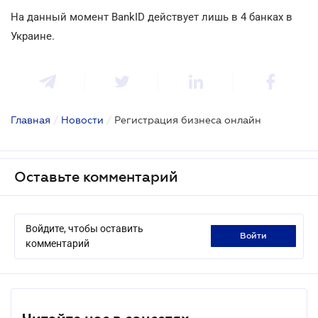
На данный момент BankID действует лишь в 4 банках в
Украине.
Главная
/
Новости
/
Регистрация бизнеса онлайн
Оставьте комментарий
Войдите, чтобы оставить
войти
комментарий