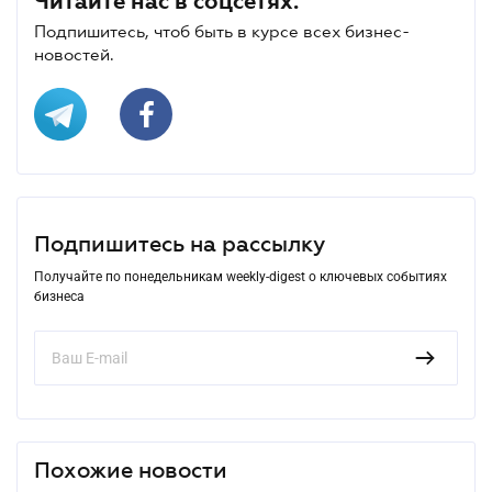
Читайте нас в соцсетях.
Подпишитесь, чтоб быть в курсе всех бизнес-
новостей.
Подпишитесь на рассылку
Получайте по понедельникам weekly-digest о ключевых событиях
бизнеса
Похожие новости