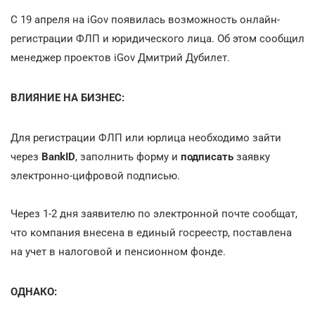
С 19 апреля на iGov появилась возможность онлайн-
регистрации ФЛП и юридического лица. Об этом сообщил
менеджер проектов iGov Дмитрий Дубилет.
ВЛИЯНИЕ НА БИЗНЕС:
Для регистрации ФЛП или юрлица необходимо зайти
через
BankID
, заполнить форму и
подписать
заявку
электронно-цифровой подписью.
Через 1-2 дня заявителю по электронной почте сообщат,
что компания внесена в единый госреестр, поставлена
на учет в налоговой и пенсионном фонде.
ОДНАКО: