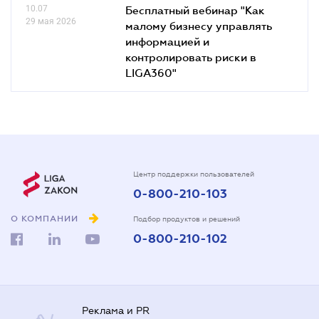
10.07
Бесплатный вебинар "Как
29 мая 2026
малому бизнесу управлять
информацией и
контролировать риски в
LIGA360"
Центр поддержки пользователей
0-800-210-103
О КОМПАНИИ
Подбор продуктов и решений
0-800-210-102
Реклама и PR