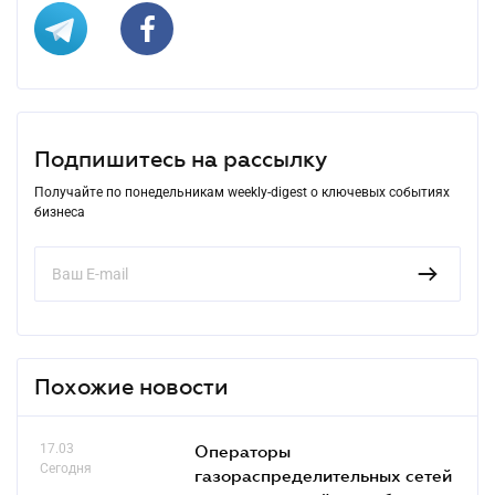
Подпишитесь на рассылку
Получайте по понедельникам weekly-digest о ключевых событиях
бизнеса
Похожие новости
17.03
Операторы
Сегодня
газораспределительных сетей