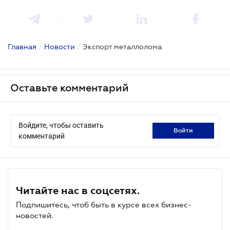
Главная
/
Новости
/
Экспорт металлолома
Оставьте комментарий
Войдите, чтобы оставить
войти
комментарий
Читайте нас в соцсетях.
Подпишитесь, чтоб быть в курсе всех бизнес-
новостей.