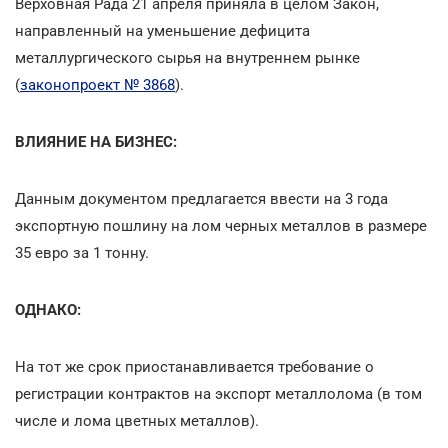
Верховная Рада 21 апреля приняла в целом Закон,
направленный на уменьшение дефицита
металлургического сырья на внутреннем рынке
(
законопроект № 3868
).
ВЛИЯНИЕ НА БИЗНЕС:
Данным документом предлагается ввести на 3 года
экспортную пошлину на лом черных металлов в размере
35 евро за 1 тонну.
ОДНАКО:
На тот же срок приостанавливается требование о
регистрации контрактов на экспорт металлолома (в том
числе и лома цветных металлов).