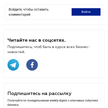
Войдите, чтобы оставить
войти
комментарий
Читайте нас в соцсетях.
Подпишитесь, чтоб быть в курсе всех бизнес-
новостей.
Подпишитесь на рассылку
Получайте по понедельникам weekly-digest о ключевых событиях
бизнеса