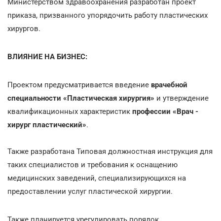
Министерством здравоохранения разработан проект
приказа, призванного упорядочить работу пластических
хирургов.
ВЛИЯНИЕ НА БИЗНЕС:
Проектом предусматривается введение
врачебной
специальности «Пластическая хирургия»
и утверждение
квалификационных характеристик
профессии «Врач -
хирург пластический»
.
Также разработана Типовая должностная инструкция для
таких специалистов и требования к оснащению
медицинских заведений, специализирующихся на
предоставлении услуг пластической хирургии.
Также планируется урегулировать порядок