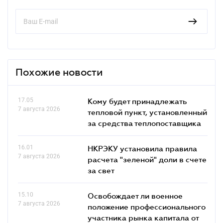
Похожие новости
17.05
Кому будет принадлежать
7 августа 2026
тепловой пункт, установленный
за средства теплопоставщика
16.01
НКРЭКУ установила правила
7 августа 2026
расчета "зеленой" доли в счете
за свет
15.10
Освобождает ли военное
7 августа 2026
положение профессионального
участника рынка капитала от