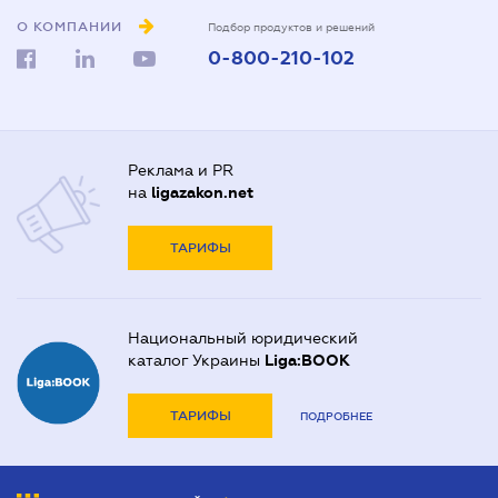
О КОМПАНИИ
Подбор продуктов и решений
0-800-210-102
Реклама и PR
на
ligazakon.net
ТАРИФЫ
Национальный юридический
каталог Украины
Liga:BOOK
ТАРИФЫ
ПОДРОБНЕЕ