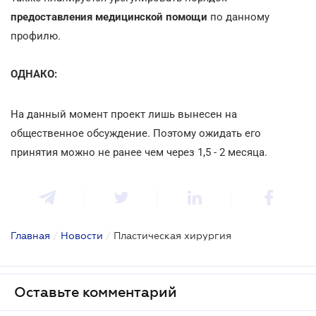
предоставления медицинской помощи
по данному
профилю.
ОДНАКО:
На данный момент проект лишь вынесен на
общественное обсуждение. Поэтому ожидать его
принятия можно не ранее чем через 1,5 - 2 месяца.
Главная
/
Новости
/
Пластическая хирургия
Оставьте комментарий