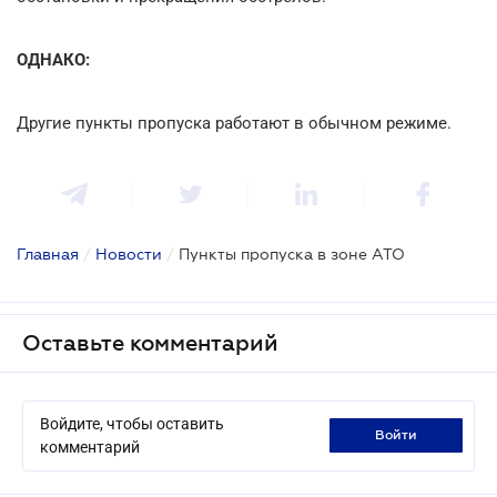
ОДНАКО:
Другие пункты пропуска работают в обычном режиме.
Главная
/
Новости
/
Пункты пропуска в зоне АТО
Оставьте комментарий
Войдите, чтобы оставить
войти
комментарий