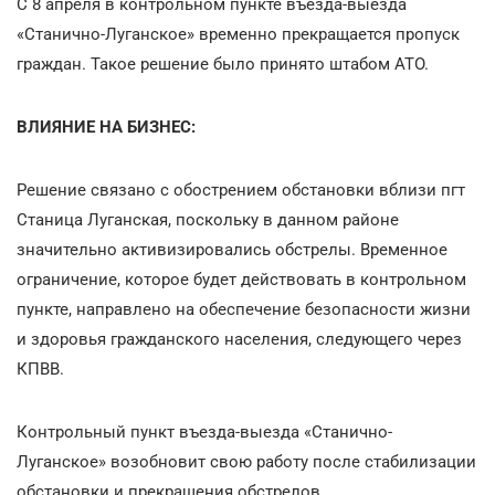
С 8 апреля в контрольном пункте въезда-выезда
«Станично-Луганское» временно прекращается пропуск
граждан. Такое решение было принято штабом АТО.
ВЛИЯНИЕ НА БИЗНЕС:
Решение связано с обострением обстановки вблизи пгт
Станица Луганская, поскольку в данном районе
значительно активизировались обстрелы. Временное
ограничение, которое будет действовать в контрольном
пункте, направлено на обеспечение безопасности жизни
и здоровья гражданского населения, следующего через
КПВВ.
Контрольный пункт въезда-выезда «Станично-
Луганское» возобновит свою работу после стабилизации
обстановки и прекращения обстрелов.