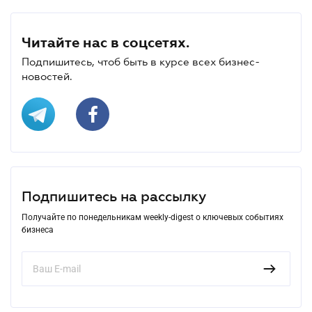
Читайте нас в соцсетях.
Подпишитесь, чтоб быть в курсе всех бизнес-
новостей.
Подпишитесь на рассылку
Получайте по понедельникам weekly-digest о ключевых событиях
бизнеса