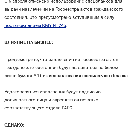
С 6 апреля отменено использование спецбланков для
выдачи извлечений из Госреестра актов гражданского
состояния. Это предусмотрено вступившим в силу
постановлением КМУ № 245
.
ВЛИЯНИЕ НА БИЗНЕС:
Предусмотрено, что извлечения из Госреестра актов
гражданского состояния будут выдаваться на белом
листе бумаги А4
без использования специального бланка
.
Удостоверяться извлечения будут подписью
должностного лица и скрепляться печатью
соответствующего отдела РАГС.
ОДНАКО: