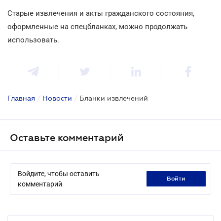
Старые извлечения и акты гражданского состояния,
оформленные на спецбланках, можно продолжать
использовать.
Главная
/
Новости
/
Бланки извлечений
Оставьте комментарий
Войдите, чтобы оставить
войти
комментарий