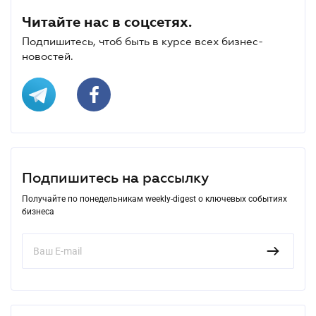
Читайте нас в соцсетях.
Подпишитесь, чтоб быть в курсе всех бизнес-
новостей.
Подпишитесь на рассылку
Получайте по понедельникам weekly-digest о ключевых событиях
бизнеса