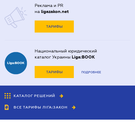
Реклама и PR
на
ligazakon.net
ТАРИФЫ
Национальный юридический
каталог Украины
Liga:BOOK
ТАРИФЫ
ПОДРОБНЕЕ
КАТАЛОГ РЕШЕНИЙ
ВСЕ ТАРИФЫ ЛІГА:ЗАКОН
Сотрудничество
Агенты