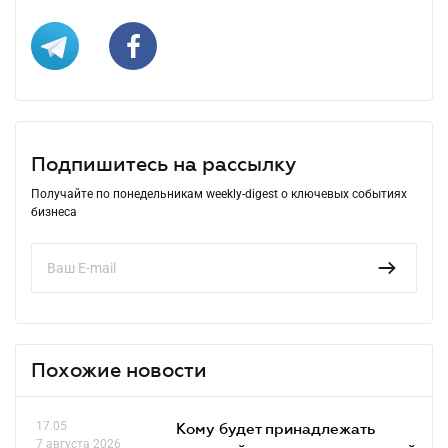
Подпишитесь на рассылку
Получайте по понедельникам weekly-digest о ключевых событиях
бизнеса
Похожие новости
17.05
Кому будет принадлежать
7 августа 2026