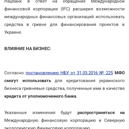
Нацбанк в ответ на обращение Международной
финансовой корпорации (IFC) расширил возможности
международных финансовых организаций использовать
средства в гривне для финансирования проектов в
Украине.
ВЛИЯНИЕ НА БИЗНЕС:
Согласно
постановлению НБУ от 31.03.2016 № 225
МФО
смогут использовать
для кредитования украинского
бизнеса гривневые средства, полученные ими в качестве
кредита от уполномоченного банка
.
Указанные изменения будут
распространяться на
Международную финансовую корпорацию и Северную
экологическую финансовую корпорацию.