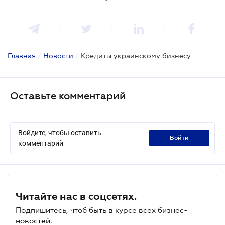
Главная
/
Новости
/
Кредиты украинскому бизнесу
Оставьте комментарий
Войдите, чтобы оставить
войти
комментарий
Читайте нас в соцсетях.
Подпишитесь, чтоб быть в курсе всех бизнес-
новостей.