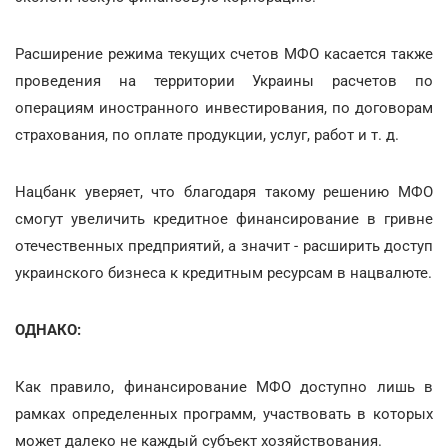
Расширение режима текущих счетов МФО касается также
проведения на территории Украины расчетов по
операциям иностранного инвестирования, по договорам
страхования, по оплате продукции, услуг, работ и т. д.
Нацбанк уверяет, что благодаря такому решению МФО
смогут увеличить кредитное финансирование в гривне
отечественных предприятий, а значит - расширить доступ
украинского бизнеса к кредитным ресурсам в нацвалюте.
ОДНАКО:
Как правило, финансирование МФО доступно лишь в
рамках определенных программ, участвовать в которых
может далеко не каждый субъект хозяйствования.