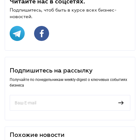
Читайте нас в соцсетях.
Подпишитесь, чтоб быть в курсе всех бизнес-
новостей.
Подпишитесь на рассылку
Получайте по понедельникам weekly-digest о ключевых событиях
бизнеса
Похожие новости