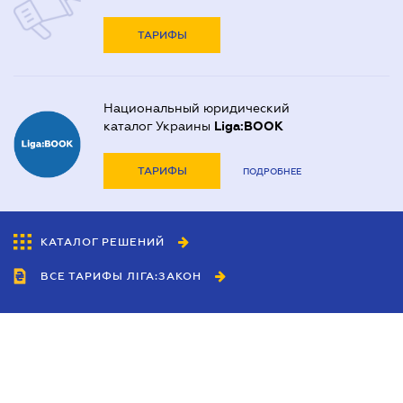
ТАРИФЫ
Национальный юридический
каталог Украины
Liga:BOOK
ТАРИФЫ
ПОДРОБНЕЕ
КАТАЛОГ РЕШЕНИЙ
ВСЕ ТАРИФЫ ЛІГА:ЗАКОН
Сотрудничество
Агенты
Дилеры