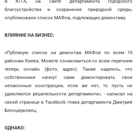
В КГГА, на сайте департамента городского
благоустройства и сохранения природной среды,
опубликовали список МАФов, подлежащих демонтажу.
ВЛИЯНИЕ НА БИЗНЕС:
«Публикую список на демонтаж МАФов по всем 10
районам Киева. Можете ознакомиться со всем перечнем
теперь онлайн (фото, адрес). Также надеюсь, что
собственники начнут сами демонтировать свои
незаконные конструкции, если же нет, то пусть не
удивляются решительности департамента», - написал на
своей странице в Facebook глава департамента Дмитрий
Белоцерковец.
ОДНАКО: