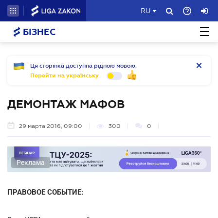
RU
БІЗНЕС
Ця сторінка доступна рідною мовою.
Перейти на українську
ДЕМОНТАЖ МАФОВ
29 марта 2016, 09:00
300
0
Реклама
ПРАВОВОЕ СОБЫТИЕ: