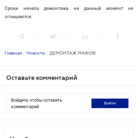
Сроки начала демонтажа на данный момент не
оглашаются.
Главная
/
Новости
/
ДЕМОНТАЖ МАФОВ
Оставьте комментарий
Войдите, чтобы оставить
войти
комментарий