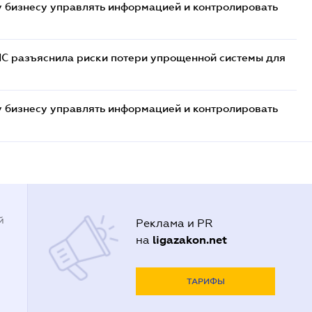
 бизнесу управлять информацией и контролировать
НС разъяснила риски потери упрощенной системы для
 бизнесу управлять информацией и контролировать
й
Реклама и PR
ligazakon.net
на
ТАРИФЫ