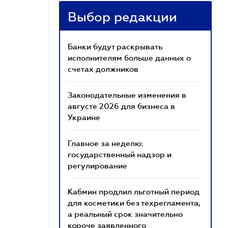
Выбор редакции
Банки будут раскрывать
исполнителям больше данных о
счетах должников
Законодательные изменения в
августе 2026 для бизнеса в
Украине
Главное за неделю:
государственный надзор и
регулирование
Кабмин продлил льготный период
для косметики без техрегламента,
а реальный срок значительно
короче заявленного