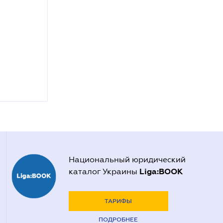
Национальный юридический
Liga:BOOK
каталог Украины
ТАРИФЫ
ПОДРОБНЕЕ