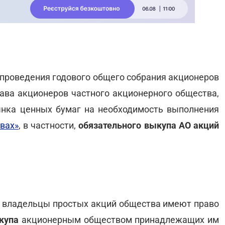
 проведения годового общего собрания акционеров
тава акционеров частного акционерного общества,
нка ценных бумаг на необходимость выполнения
вах»
, в частности,
обязательного выкупа АО акций
то владельцы простых акций общества имеют право
купа
акционерным обществом принадлежащих им