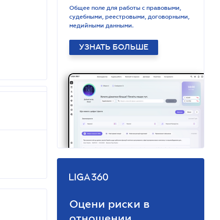
Общее поле для работы с правовыми,
судебными, реестровыми, договорными,
медийными данными.
УЗНАТЬ БОЛЬШЕ
Оцени риски в
отношении