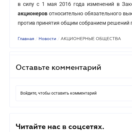
в силу с 1 мая 2016 года изменений в Зак
акционеров
относительно обязательного вык
против принятия общим собранием решений 
Главная
/
Новости
/
АКЦИОНЕРНЫЕ ОБЩЕСТВА
Оставьте комментарий
Войдите, чтобы оставить комментарий
Читайте нас в соцсетях.