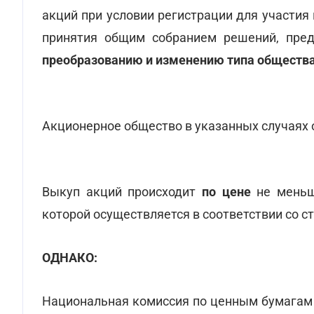
акций при условии регистрации для участия
принятия общим собранием решений, пред
преобразованию и изменению типа обществ
Акционерное общество в указанных случаях 
Выкуп акций происходит
по цене
не меньш
которой осуществляется в соответствии со ст
ОДНАКО:
Национальная комиссия по ценным бумагам 