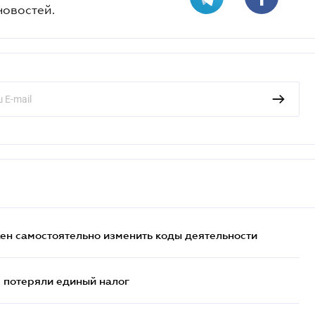
новостей.
жен самостоятельно изменить коды деятельности
- потеряли единый налог