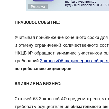
Реклама
ПРАВОВОЕ СОБЫТИЕ:
Учитывая приближение конечного срока для
и отмену ограничений количественного сос
НКЦБФР обращает внимание участников ры
требований
Закона «Об акционерных общест
по требованию акционеров
.
ВЛИЯНИЕ НА БИЗНЕС:
Статьей 68 Закона об АО предусмотрено, ч
требовать осуществления
обязательного вы