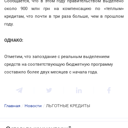
Сообщается, что в этом году правительством выделено
около 900 млн грн на компенсацию по «теплым»
кредитам, что почти в три раза больше, чем в прошлом
году.
ОДНАКО:
Отметим, что запоздание с реальным выделением
средств на соответствующую бюджетную программу
составило более двух месяцев с начала года.
Главная
/
Новости
/
ЛЬГОТНЫЕ КРЕДИТЫ