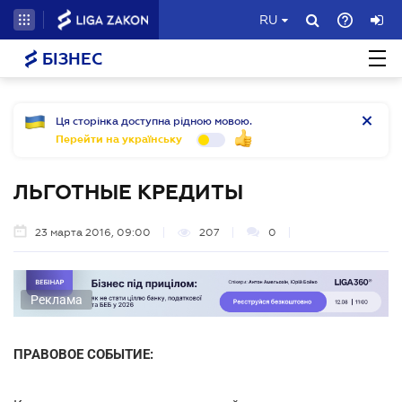
RU
БІЗНЕС
Ця сторінка доступна рідною мовою.
Перейти на українську
ЛЬГОТНЫЕ КРЕДИТЫ
23 марта 2016, 09:00
207
0
Реклама
ПРАВОВОЕ СОБЫТИЕ: