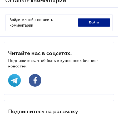
Оставьте комментарий
Войдите, чтобы оставить
войти
комментарий
Читайте нас в соцсетях.
Подпишитесь, чтоб быть в курсе всех бизнес-
новостей.
Подпишитесь на рассылку