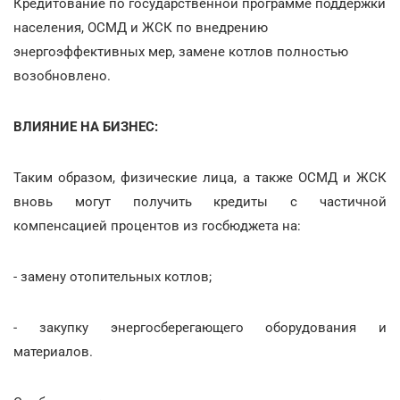
Кредитование по государственной программе поддержки
населения, ОСМД и ЖСК по внедрению
энергоэффективных мер, замене котлов полностью
возобновлено.
ВЛИЯНИЕ НА БИЗНЕС:
Таким образом, физические лица, а также ОСМД и ЖСК
вновь могут получить кредиты с частичной
компенсацией процентов из госбюджета на:
- замену отопительных котлов;
- закупку энергосберегающего оборудования и
материалов.