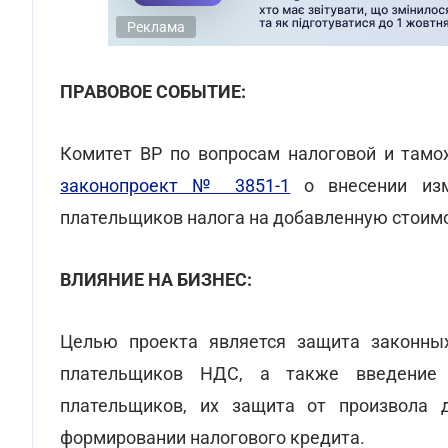
Реклама
ПРАВОВОЕ СОБЫТИЕ:
Комитет ВР по вопросам налоговой и тамо
законопроект № 3851-1
о внесении изм
плательщиков налога на добавленную стоимо
ВЛИЯНИЕ НА БИЗНЕС:
Целью проекта является защита законных
плательщиков НДС, а также введение
плательщиков, их защита от произвола 
формировании налогового кредита.