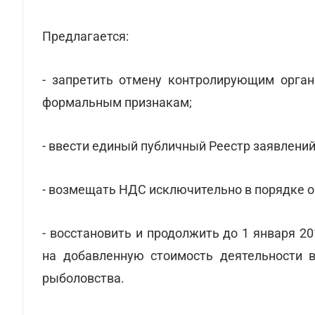
Предлагается:
- запретить отмену контролирующим орган
формальным признакам;
- ввести единый публичный Реестр заявлени
- возмещать НДС исключительно в порядке о
- восстановить и продолжить до 1 января 
на добавленную стоимость деятельности в
рыболовства.