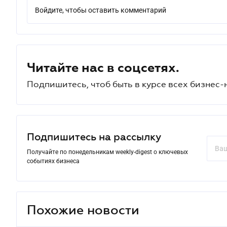
Войдите, чтобы оставить комментарий
Читайте нас в соцсетях.
Подпишитесь, чтоб быть в курсе всех бизнес-
Подпишитесь на рассылку
Получайте по понедельникам weekly-digest о ключевых
событиях бизнеса
Похожие новости