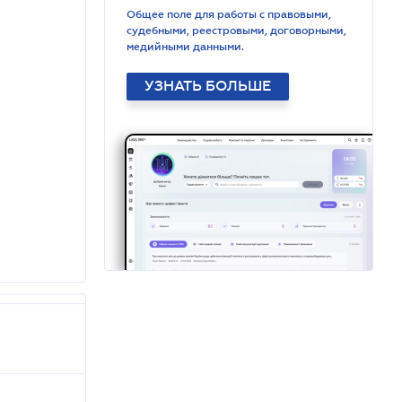
Общее поле для работы с правовыми,
судебными, реестровыми, договорными,
медийными данными.
УЗНАТЬ БОЛЬШЕ