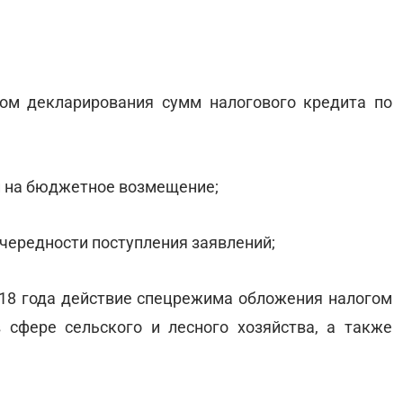
ом декларирования сумм налогового кредита по
й на бюджетное возмещение;
чередности поступления заявлений;
2018 года действие спецрежима обложения налогом
 сфере сельского и лесного хозяйства, а также